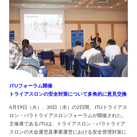
JTUフォーラム開催
トライアスロンの安全対策について多角的に意見交換
6月19日（火）、20日（水）の2日間、JTUトライアス
ロン・パラトライアスロンフォーラムが開催された。
主催者であるJTUは、トライアスロン・パラトライア
スロンの大会運営及事業運営における安全管理対策に