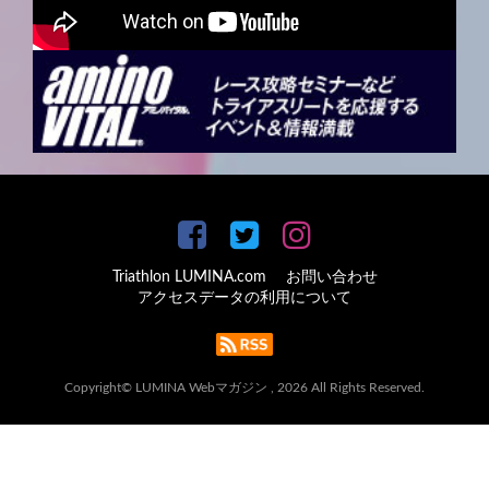
Triathlon LUMINA.com
お問い合わせ
アクセスデータの利用について
Copyright© LUMINA Webマガジン , 2026 All Rights Reserved.