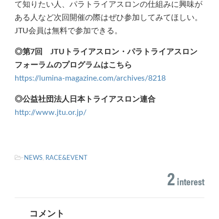
て知りたい人、パラトライアスロンの仕組みに興味が
ある人など次回開催の際はぜひ参加してみてほしい。
JTU会員は無料で参加できる。
◎第7回 JTUトライアスロン・パラトライアスロン
フォーラムのプログラムはこちら
https://lumina-magazine.com/archives/8218
◎公益社団法人日本トライアスロン連合
http://www.jtu.or.jp/
-
NEWS
,
RACE&EVENT
2
interest
コメント