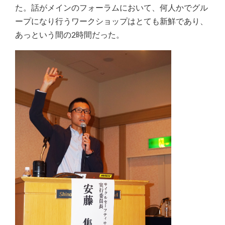
た。話がメインのフォーラムにおいて、何人かでグル
ープになり行うワークショップはとても新鮮であり、
あっという間の2時間だった。