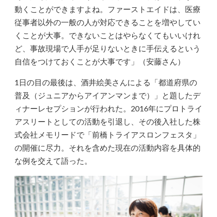
動くことができますよね。ファーストエイドは、医療
従事者以外の一般の人が対応できることを増やしてい
くことが大事。できないことはやらなくてもいいけれ
ど、事故現場で人手が足りないときに手伝えるという
自信をつけておくことが大事です」（安藤さん）
1日の目の最後は、酒井絵美さんによる「都道府県の
普及（ジュニアからアイアンマンまで）」と題したデ
ィナーレセプションが行われた。2016年にプロトライ
アスリートとしての活動を引退し、その後入社した株
式会社メモリードで「前橋トライアスロンフェスタ」
の開催に尽力。それを含めた現在の活動内容を具体的
な例を交えて語った。