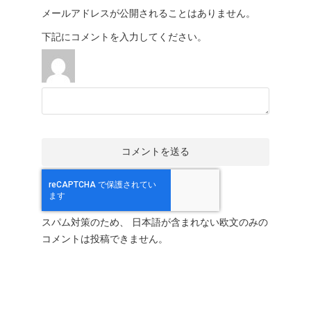
メールアドレスが公開されることはありません。
下記にコメントを入力してください。
スパム対策のため、 日本語が含まれない欧文のみの
コメントは投稿できません。