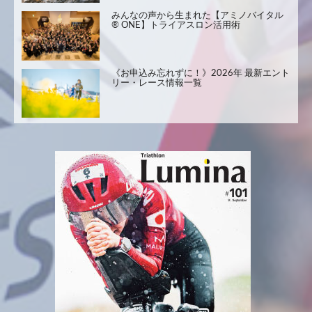
みんなの声から生まれた【アミノバイタル
® ONE】トライアスロン活用術
《お申込み忘れずに！》2026年 最新エント
リー・レース情報一覧