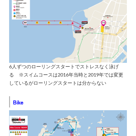
6人ずつのローリングスタートでストレスなく泳げ
る ※スイムコースは2016年当時と2019年では変更
しているがローリングスタートは分からない
Bike