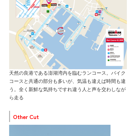
天然の良港である澎湖湾内を臨むランコース。バイク
コースと共通の部分も多いが、気温も違えば時間も違
う。全く新鮮な気持ちですれ違う人と声を交わしなが
ら走る
Other Cut