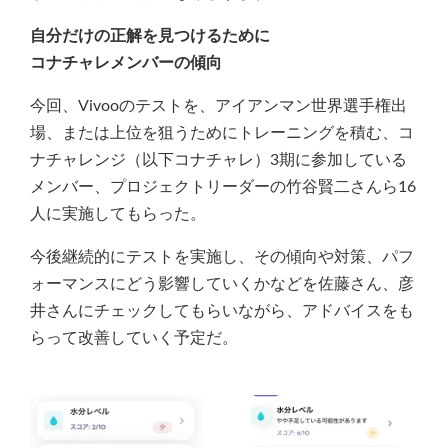
自分だけの正解を
見つけるために
コナチャレメンバーの傾向
今回、Vivooのテストを、アイアンマン世界選手権出
場、または上位を狙うためにトレーニングを積む、コ
ナチャレンジ（以下コナチャレ）3期に参加している
メンバー、プロジェクトリーダーの竹谷賢二さんら16
人に実施してもらった。
今後継続的にテストを実施し、その傾向や対策、パフ
ォーマンスにどう影響していくかなどを佐藤さん、彦
井さんにチェックしてもらいながら、アドバイスをも
らって改善していく予定だ。