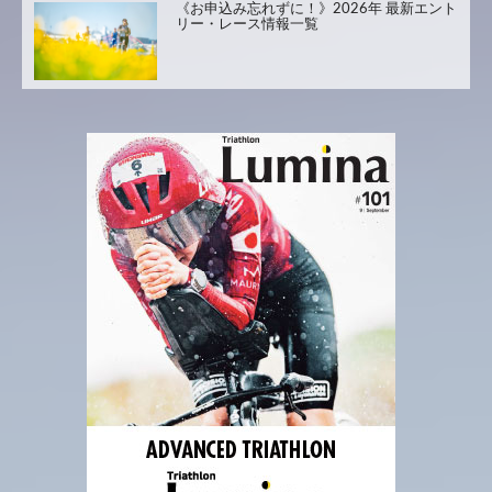
《お申込み忘れずに！》2026年 最新エント
リー・レース情報一覧