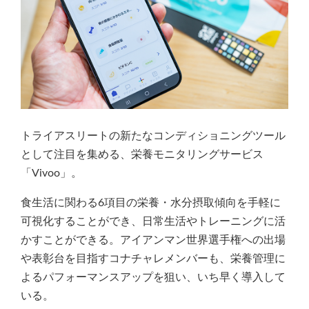
トライアスリートの新たなコンディショニングツール
として注目を集める、栄養モニタリングサービス
「Vivoo」。
食生活に関わる6項目の栄養・水分摂取傾向を手軽に
可視化することができ、日常生活やトレーニングに活
かすことができる。アイアンマン世界選手権への出場
や表彰台を目指すコナチャレメンバーも、栄養管理に
よるパフォーマンスアップを狙い、いち早く導入して
いる。