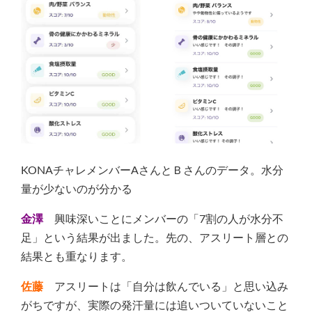
KONAチャレメンバーAさんとＢさんのデータ。水分
量が少ないのが分かる
金澤
興味深いことにメンバーの「7割の人が水分不
足」という結果が出ました。先の、アスリート層との
結果とも重なります。
佐藤
アスリートは「自分は飲んでいる」と思い込み
がちですが、実際の発汗量には追いついていないこと