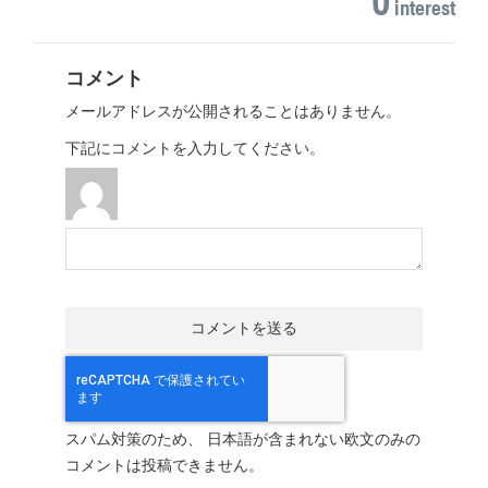
interest
コメント
メールアドレスが公開されることはありません。
下記にコメントを入力してください。
スパム対策のため、 日本語が含まれない欧文のみの
コメントは投稿できません。