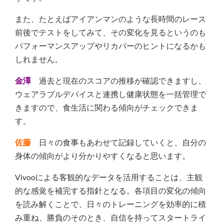
また、たとえばアイアンマンのような長時間のレース
前後でテストをしてみて、その変化を見るというのも
パフォーマンスアップやリカバーのヒントになるかも
しれません。
金澤
過去と現在のスコアの推移が確認できますし、
ウェアラブルデバイスと連携し健康状態を一括管理で
きますので、食生活に関わる傾向がチェックできま
す。
佐藤
日々の食事もあわせて記録していくと、自分の
身体の傾向がより分かりやすくなると思います。
Vivooによる客観的なデータを活用することは、主観
的な感覚を補完する指針となる。各項目の変化の傾向
を読み解くことで、日々のトレーニングを効率的に積
み重ね、勝負のそのとき、自信を持ってスタートライ