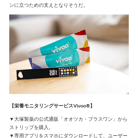
ンに立つための支えとなりそうだ。
【栄養モニタリングサービスVivoo®】
▼大塚製薬の公式通販「オオツカ・プラスワン」から
ストリップを購入。
▼専用アプリをスマホにダウンロードして、ユーザー