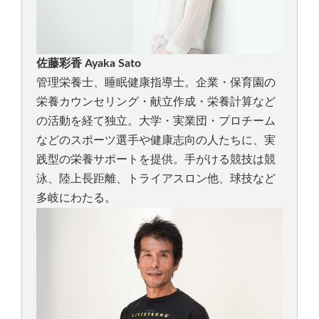
佐藤彩香 Ayaka Sato
管理栄養士、睡眠健康指導士。企業・保育園の
栄養カウンセリング・献立作成・栄養計算など
の活動を経て独立。大学・実業団・プロチーム
などのスポーツ選手や健康志向の人たちに、実
践型の栄養サポートを提供。手がける競技は競
泳、陸上長距離、トライアスロン他、球技など
多岐にわたる。