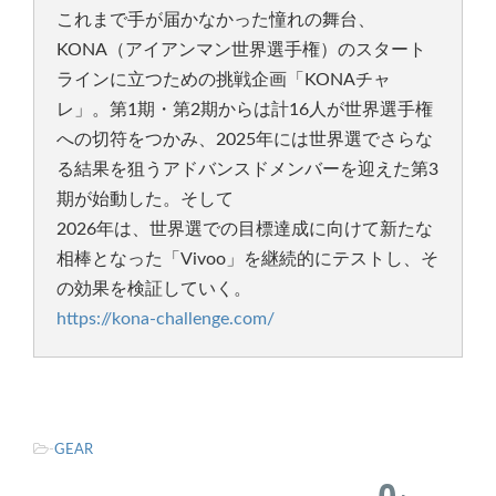
これまで手が届かなかった憧れの舞台、
KONA（アイアンマン世界選手権）のスタート
ラインに立つための挑戦企画「KONAチャ
レ」。第1期・第2期からは計16人が世界選手権
への切符をつかみ、2025年には世界選でさらな
る結果を狙うアドバンスドメンバーを迎えた第3
期が始動した。そして
2026年は、世界選での目標達成に向けて新たな
相棒となった「Vivoo」を継続的にテストし、そ
の効果を検証していく。
https://kona-challenge.com/
-
GEAR
0