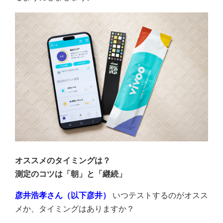
オススメのタイミングは？
測定のコツは「朝」と「継続」
彦井浩孝さん（以下彦井）
いつテストするのがオスス
メか、タイミングはありますか？