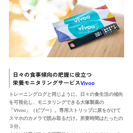
日々の食事傾向の把握に役立つ
栄養モニタリングサービス
Vivoo
トレーニングログと同じように、日々の食生活の傾向
を可視化し、モニタリングできる大塚製薬の
「Vivoo」（ビブー）。専用ストリップに尿をかけて
スマホのカメラで読み取るだけ。所要時間はたったの
３分。