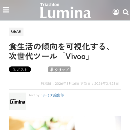
GEAR
食生活の傾向を可視化する、
次世代ツール「Vivoo」
クリップ
投稿日：2026年3月16日 更新日：
2026年3月23日
text by：
ルミナ編集部