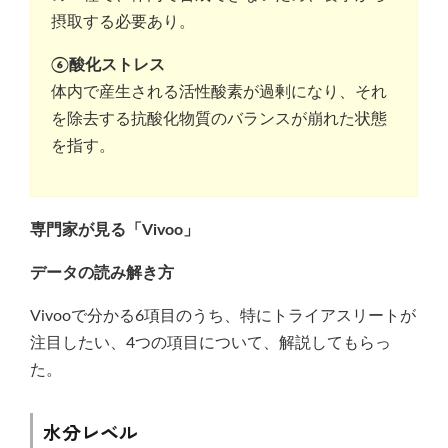
摂取する必要あり。
⑥酸化ストレス
体内で産生される活性酸素が過剰になり、それ
を除去する抗酸化物質のバランスが崩れた状態
を指す。
専門家が見る「Vivoo」
データの読み解き方
Vivooで分かる6項目のうち、特にトライアスリートが
注目したい、4つの項目について、解説してもらっ
た。
水分レベル