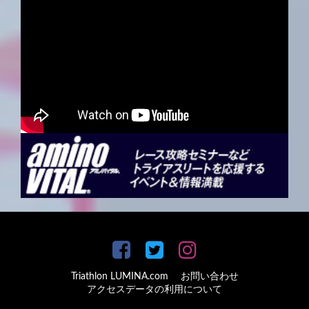
Triathlon LUMINA.com
お問い合わせ
アクセスデータの利用について