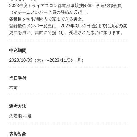
2023年度トライアスロン都道府県競技団体・学連登録会員
（※チームメンバー全員の登録が必須）。
各種目を制限時間内で完走できる男女。
登録後のメンバー変更は、2023年3月31日(金)までに所定の変
更届を用い、書面にて提出し、受理された場合に限ります。
申込期間
2023/10/05（木）〜2023/11/06（月）
当日受付
不可
選考方法
先着順 抽選
表彰対象