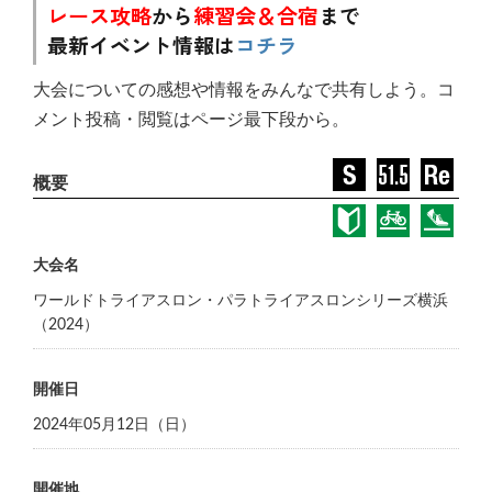
レース攻略
から
練習会＆合宿
まで
最新イベント情報は
コチラ
大会についての感想や情報をみんなで共有しよう。コ
メント投稿・閲覧はページ最下段から。
大会名
ワールドトライアスロン・パラトライアスロンシリーズ横浜
（2024）
開催日
2024年05月12日（日）
開催地