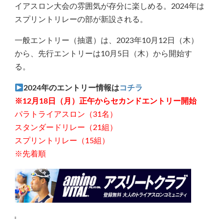
イアスロン大会の雰囲気が存分に楽しめる。2024年は
スプリントリレーの部が新設される。
一般エントリー（抽選）は、2023年10月12日（木）
から、先行エントリーは10月5日（木）から開始す
る。
2024年のエントリー情報は
コチラ
※12月18日（月）正午からセカンドエントリー開始
パラトライアスロン（31名）
スタンダードリレー（21組）
スプリントリレー（15組）
※先着順