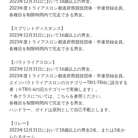
2023年12月31日において18歳以上の男女。
2023年度トライアスロン都道府県競技団体・学連登録会員。
各種目を制限時間内で完走できる男女。
【スプリントディスタンス】
2023年12月31日において16歳以上の男女。
2023年度トライアスロン都道府県競技団体・学連登録会員。
各種目を制限時間内で完走できる男女。
【パラトライアスロン】
2023年12月31日において16歳以上の男女。
2023年度トライアスロン都道府県競技団体・学連登録会員。
エイジパラトライアスロンのカテゴリーTRI1-TRI6に該当する
者（※TRI1-6の旧カテゴリーで実施します）。
＊各クラスについては、こちらを参照ください。
各種目を制限時間内で完走できる男女。
ハンドラー、ガイドは原則として自己手配とします。
【リレー】
2023年12月31日において18歳以上の男女2名、または3名か
らなるチーム。