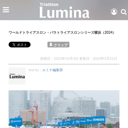
ワールドトライアスロン・パラトライアスロンシリーズ横浜（2024）
クリップ
投稿日：2023年10月3日 更新日：
2024年3月21日
text by：
ルミナ編集部