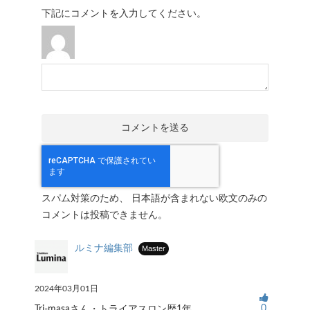
下記にコメントを入力してください。
スパム対策のため、 日本語が含まれない欧文のみの
コメントは投稿できません。
ルミナ編集部
Master
2024年03月01日
0
Tri-masaさん・トライアスロン歴1年