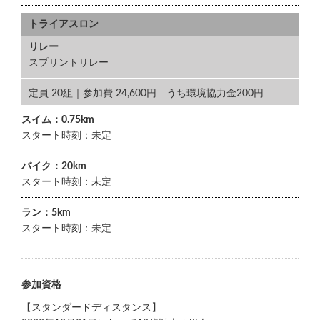
トライアスロン
リレー
スプリントリレー
定員 20組｜参加費 24,600円 うち環境協力金200円
スイム：0.75km
スタート時刻：未定
バイク：20km
スタート時刻：未定
ラン：5km
スタート時刻：未定
参加資格
【スタンダードディスタンス】