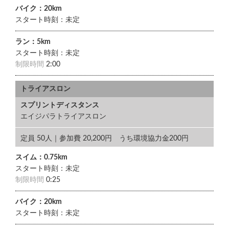
バイク：20km
スタート時刻：未定
ラン：5km
スタート時刻：未定
制限時間
2:00
トライアスロン
スプリントディスタンス
エイジパラトライアスロン
定員 50人｜参加費 20,200円 うち環境協力金200円
スイム：0.75km
スタート時刻：未定
制限時間
0:25
バイク：20km
スタート時刻：未定