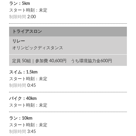
ラン：5km
スタート時刻：未定
制限時間
2:00
トライアスロン
リレー
オリンピックディスタンス
定員 50組｜参加費 40,600円 うち環境協力金600円
スイム：1.5km
スタート時刻：未定
制限時間
0:45
バイク：40km
スタート時刻：未定
ラン：10km
スタート時刻：未定
制限時間
3:45