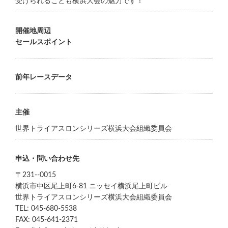
受けられることも横浜大会の魅力です！
開催地周辺
セールスポイント
前年レースデータ
主催
世界トライアスロンシリーズ横浜大会組織委員会
申込・問い合わせ先
〒231--0015
横浜市中区尾上町6-81 ニッセイ横浜尾上町ビル
世界トライアスロンシリーズ横浜大会組織委員会
TEL: 045-680-5538
FAX: 045-641-2371