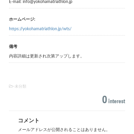
E-mail: info@yokohamatriathlon.jp
ホームページ:
https://yokohamatriathlon.jp/wts/
備考
内容詳細は更新され次第アップします。
-未分類
0
interest
コメント
メールアドレスが公開されることはありません。