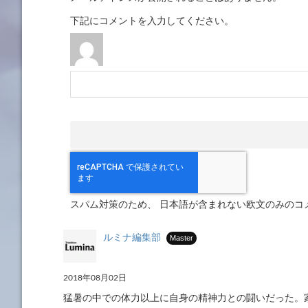
下記にコメントを入力してください。
スパム対策のため、 日本語が含まれない欧文のみのコ
ルミナ編集部
Master
2018年08月02日
猛暑の中での体力以上に自身の精神力との闘いだった。