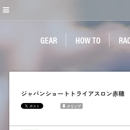
GEAR
HOW TO
RA
ジャパンショートトライアスロン赤穂
クリップ