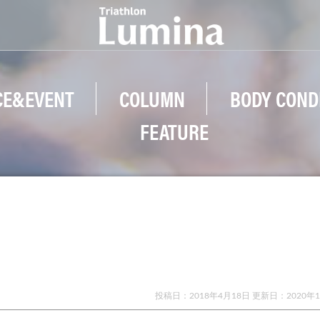
CE&EVENT
COLUMN
BODY COND
FEATURE
投稿日：2018年4月18日 更新日：
2020年