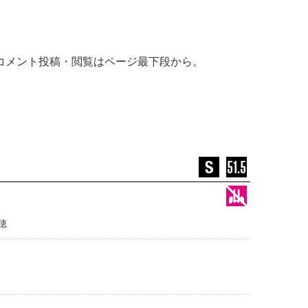
コメント投稿・閲覧はページ最下段から。
穂