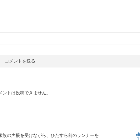
メントは投稿できません。
家族の声援を受けながら、ひたすら前のランナーを
1