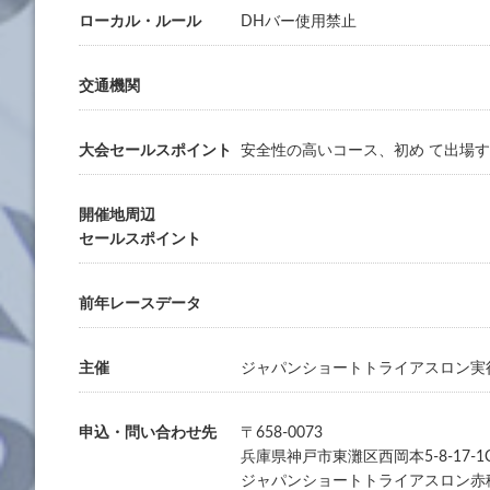
ローカル・ルール
DHバー使用禁止
交通機関
大会セールスポイント
安全性の高いコース、初め て出場
開催地周辺
セールスポイント
前年レースデータ
主催
ジャパンショートトライアスロン実
申込・問い合わせ先
〒658-0073
兵庫県神戸市東灘区西岡本5-8-17-1
ジャパンショートトライアスロン赤