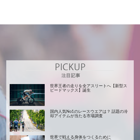
世界王者の走りを全アスリートへ【新型ス
ピードマックス】誕生
国内人気No1のレースウエアは？ 話題の冷
却アイテムが当たる市場調査
世界で戦える身体をつくるために