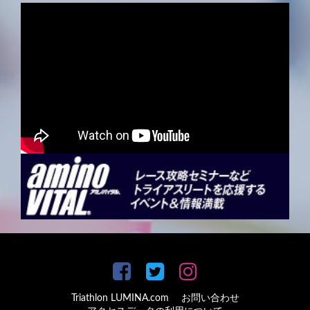
Triathlon LUMINA.com
お問い合わせ