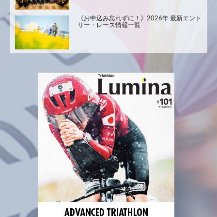
《お申込み忘れずに！》2026年 最新エント
リー・レース情報一覧