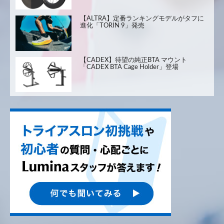
【ALTRA】定番ランキングモデルがタフに
進化「TORIN 9」発売
【CADEX】待望の純正BTA マウント
「CADEX BTA Cage Holder」登場