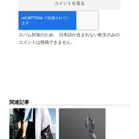
スパム対策のため、 日本語が含まれない欧文のみの
コメントは投稿できません。
関連記事