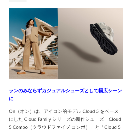
ランのみならずカジュアルシューズとして幅広シーン
に
On（オン）は、アイコン的モデル Cloud 5 をベース
にした Cloud Family シリーズの新作シューズ「Cloud
5 Combo（クラウドファイブ コンボ）」と「Cloud 5