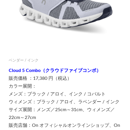
ベンダー / インク
Cloud 5 Combo（クラウドファイブコンボ）
販売価格 ：17,380 円（税込）
カラー展開：
メンズ：ブラック / アロイ、インク / コバルト
ウィメンズ：ブラック / アロイ、ラベンダー / インク
サイズ展開：メンズ／25cm～31cm、ウィメンズ／
22cm～27cm
販売店舗：On オフィシャルオンラインショップ、On