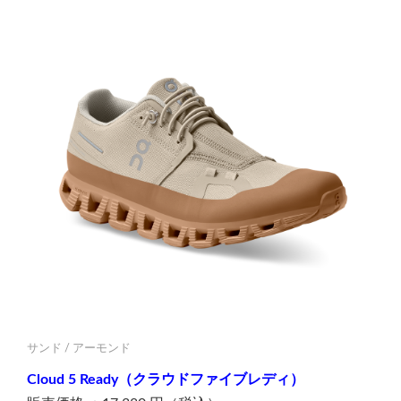
サンド / アーモンド
Cloud 5 Ready（クラウドファイブレディ）