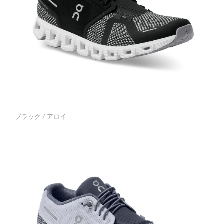
ブラック / アロイ