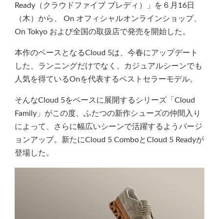
Ready（クラウドファイブ ブレディ）」を６月16日
（木）から、 On オフィシャルオンラインショップ、
On Tokyo および全国の取扱店で発売を開始した。
本作のベースとなるCloud 5は、今春にアップデート
した、ランニングだけでなく、カジュアルシーンでも
人気を得ているOnを代表するベストセラーモデル。
そんなCloud 5をベースに展開するシリーズ「Cloud
Family」がこの度、ふたつの新作シューズの仲間入り
によって、さらに幅広いシーンで活躍するようバージ
ョンアップ。新たにCloud 5 ComboとCloud 5 Readyが
登場した。