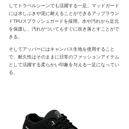
してトラベルシーンでも活躍する一足。マッドガード
には水しぶきや泥に耐えることができるアップラウン
ドTPUスプラッシュガードを採用。水や汚れから足元
を保護し、汚れがついてもすぐに吹き落とすことがで
きる。
そしてアッパーにはキャンバス生地を使用すること
で、耐久性はそのままに日常のファッションアイテム
として活躍する柔らかい印象を与える一足になってい
る。