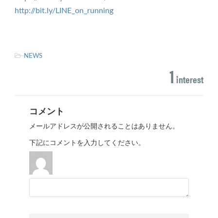
http://bit.ly/LINE_on_running
-
NEWS
1
interest
コメント
メールアドレスが公開されることはありません。
下記にコメントを入力してください。