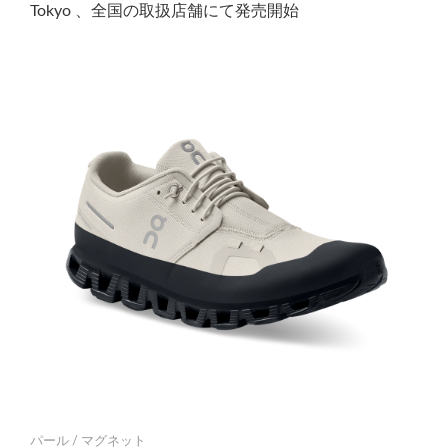
Tokyo 、全国の取扱店舗にて発売開始
パール / マグネット