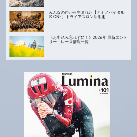
みんなの声から生まれた【アミノバイタル
® ONE】トライアスロン活用術
《お申込み忘れずに！》2026年 最新エント
リー・レース情報一覧