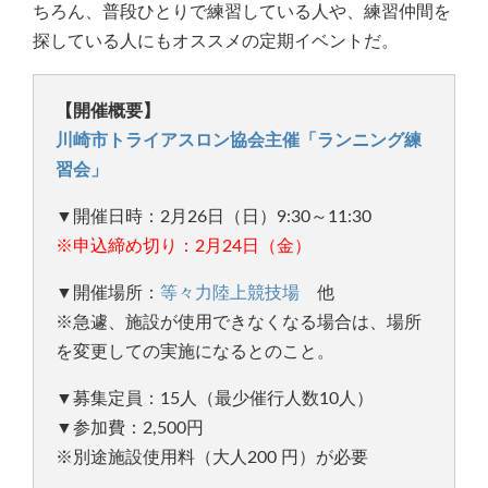
ちろん、普段ひとりで練習している人や、練習仲間を
探している人にもオススメの定期イベントだ。
【開催概要】
川崎市トライアスロン協会主催「ランニング練
習会」
▼開催日時：2月26日（日）9:30～11:30
※申込締め切り：2月24日（金）
▼開催場所：
等々力陸上競技場
他
※急遽、施設が使用できなくなる場合は、場所
を変更しての実施になるとのこと。
▼募集定員：15人（最少催行人数10人）
▼参加費：2,500円
※別途施設使用料（大人200 円）が必要