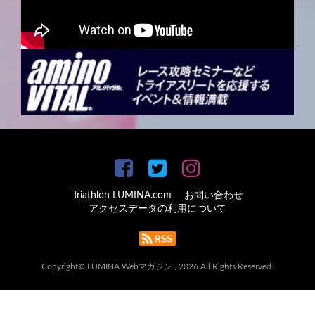
Triathlon LUMINA.com
お問い合わせ
アクセスデータの利用について
Copyright© LUMINA Webマガジン , 2026 All Rights Reserved.