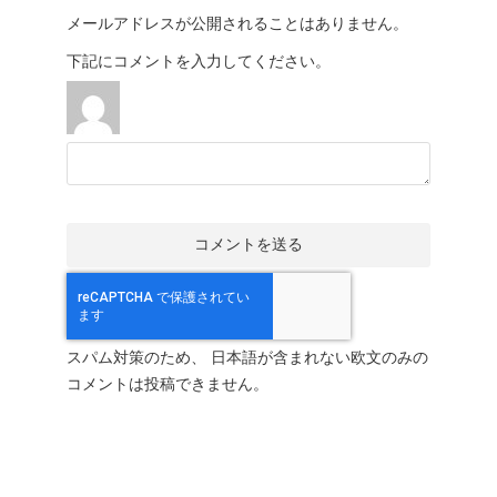
メールアドレスが公開されることはありません。
下記にコメントを入力してください。
スパム対策のため、 日本語が含まれない欧文のみの
コメントは投稿できません。