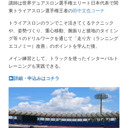
講師は世界デュアスロン選手権エリート日本代表で関
東トライアスロン選手権王者の
田中文也コーチ
トライアスロンのランでこそ活きてくるテクニック
や、姿勢づくり、重心移動、腕振りと接地のタイミン
グ等々のドリルワークを通じて「走り方（ランニング
エコノミー）改善」のポイントを学んだ後、
メイン練習として、トラックを使ったインターバルト
レーニングも実践できる。
詳細・申込みはコチラ