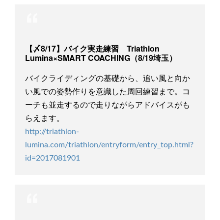
【〆8/17】バイク実走練習 Triathlon
Lumina×SMART COACHING（8/19埼玉）
バイクライディングの基礎から、追い風と向か
い風での姿勢作りを意識した周回練習まで。コ
ーチも並走するので走りながらアドバイスがも
らえます。
http://triathlon-
lumina.com/triathlon/entryform/entry_top.html?
id=2017081901