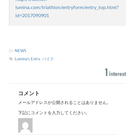
lumina.com/triathlon/entryform/entry_top.html?
id=2017090901
-
NEWS
-
Lumina's Entry
,
バイク
1
interest
コメント
メールアドレスが公開されることはありません。
下記にコメントを入力してください。