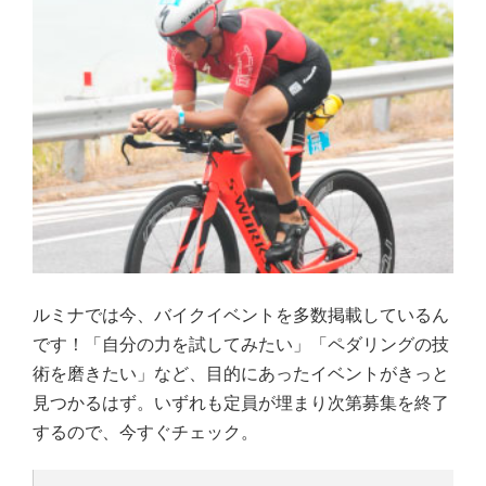
ルミナでは今、バイクイベントを多数掲載しているん
です！「自分の力を試してみたい」「ペダリングの技
術を磨きたい」など、目的にあったイベントがきっと
見つかるはず。いずれも定員が埋まり次第募集を終了
するので、今すぐチェック。