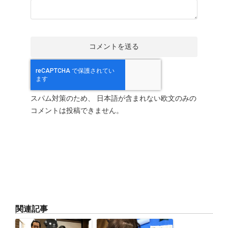
スパム対策のため、 日本語が含まれない欧文のみの
コメントは投稿できません。
関連記事