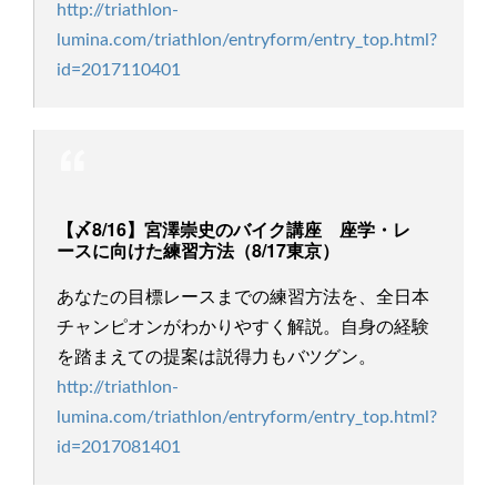
http://triathlon-
lumina.com/triathlon/entryform/entry_top.html?
id=2017110401
【〆8/16】宮澤崇史のバイク講座 座学・レ
ースに向けた練習方法（8/17東京）
あなたの目標レースまでの練習方法を、全日本
チャンピオンがわかりやすく解説。自身の経験
を踏まえての提案は説得力もバツグン。
http://triathlon-
lumina.com/triathlon/entryform/entry_top.html?
id=2017081401