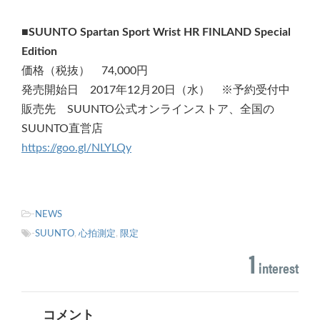
■SUUNTO Spartan Sport Wrist HR FINLAND Special
Edition
価格（税抜） 74,000円
発売開始日 2017年12月20日（水） ※予約受付中
販売先 SUUNTO公式オンラインストア、全国の
SUUNTO直営店
https://goo.gl/NLYLQy
-
NEWS
-
SUUNTO
,
心拍測定
,
限定
1
interest
コメント