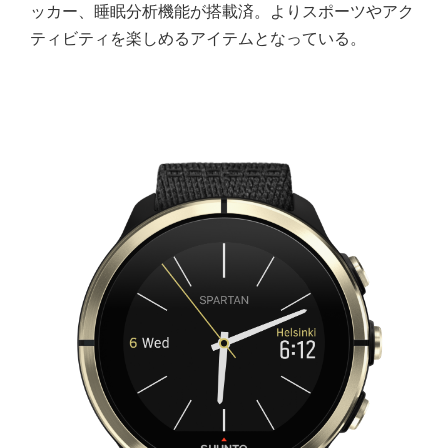
ッカー、睡眠分析機能が搭載済。よりスポーツやアク
ティビティを楽しめるアイテムとなっている。