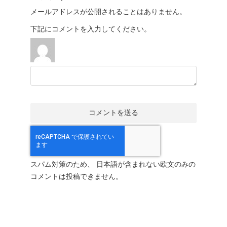
メールアドレスが公開されることはありません。
下記にコメントを入力してください。
スパム対策のため、 日本語が含まれない欧文のみの
コメントは投稿できません。