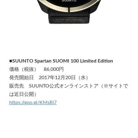
■SUUNTO Spartan SUOMI 100 Limited Edition
価格（税抜） 86,000円
発売開始日 2017年12月20日（水）
販売先 SUUNTO公式オンラインストア（※サイトで
は近日公開）
https://goo.gl/KMsRi7