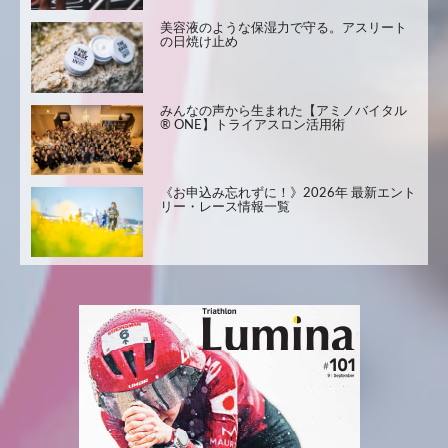
美容液のような保湿力で守る。アスリート
の日焼け止め
みんなの声から生まれた【アミノバイタル
® ONE】トライアスロン活用術
《お申込み忘れずに！》2026年 最新エント
リー・レース情報一覧