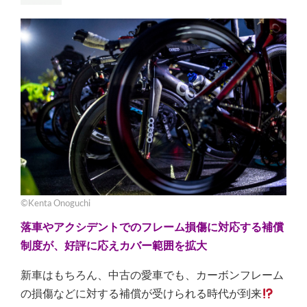
©Kenta Onoguchi
落車やアクシデントでのフレーム損傷に対応する補償
制度が、好評に応えカバー範囲を拡大
新車はもちろん、中古の愛車でも、カーボンフレーム
の損傷などに対する補償が受けられる時代が到来