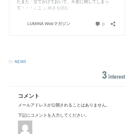
-
NEWS
3
interest
コメント
メールアドレスが公開されることはありません。
下記にコメントを入力してください。