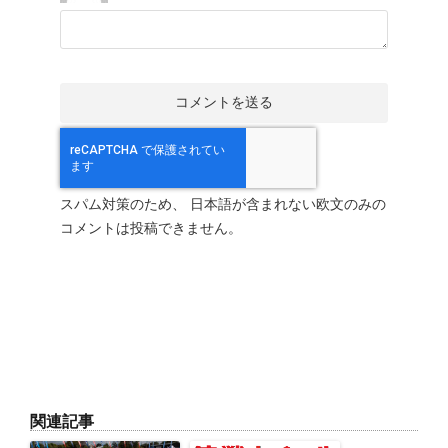
スパム対策のため、 日本語が含まれない欧文のみの
コメントは投稿できません。
関連記事