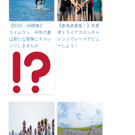
【8/25・26開催】
【参加者募集！】木更
スイムラン 今年の夏
津トライアスロンチャ
は新たな冒険にチャレ
レンジでレースデビュ
ンジしませんか
ーしよう！