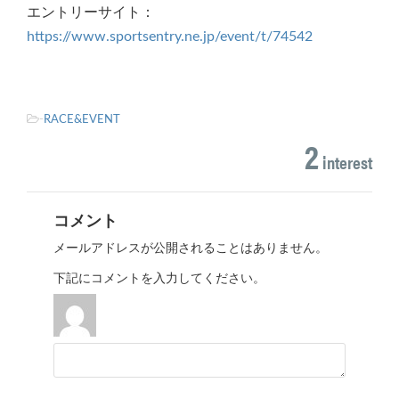
エントリーサイト：
https://www.sportsentry.ne.jp/event/t/74542
-
RACE&EVENT
2
interest
コメント
メールアドレスが公開されることはありません。
下記にコメントを入力してください。