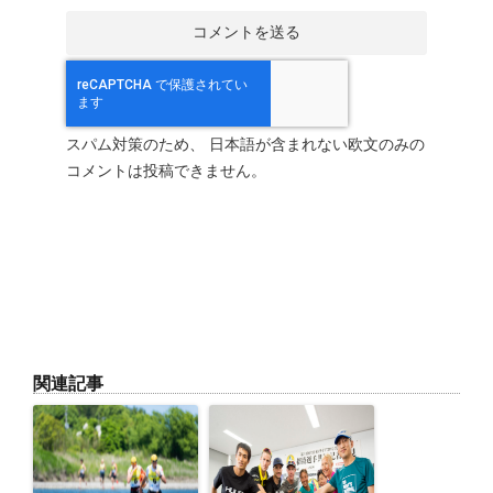
スパム対策のため、 日本語が含まれない欧文のみの
コメントは投稿できません。
関連記事