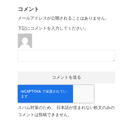
コメント
メールアドレスが公開されることはありません。
下記にコメントを入力してください。
スパム対策のため、 日本語が含まれない欧文のみの
コメントは投稿できません。