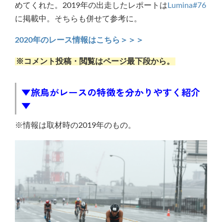
めてくれた。2019年の出走したレポートは
Lumina#76
に掲載中。そちらも併せて参考に。
2020年のレース情報はこちら＞＞＞
※コメント投稿・閲覧はページ最下段から。
▼旅烏がレースの特徴を分かりやすく紹介
▼
※情報は取材時の2019年のもの。