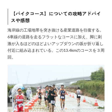
【バイクコース】についての攻略アドバイ
スや感想
海岸線の工場地帯を突き抜ける産業道路を往復する。
6車線の道路を走るフラットなコースに加え、脚に刺
激が入るほどのほどよいアップダウンの坂が折り返し
付近に組み込まれている。この13.4kmのコースを３周
回。