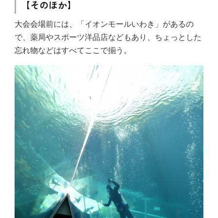
【そのほか】
大会会場前には、「イオンモールいわき」があるの
で、薬局やスポーツ洋品店などもあり、ちょっとした
忘れ物などはすべてここで揃う。