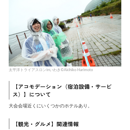
太平洋トライアスロンinいわき©Akihiko Harimoto
【アコモデーション（宿泊設備・サービ
ス）】について
大会会場近くにいくつかのホテルあり。
【観光・グルメ】関連情報