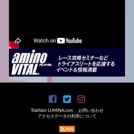
Triathlon LUMINA.com
お問い合わせ
アクセスデータの利用について