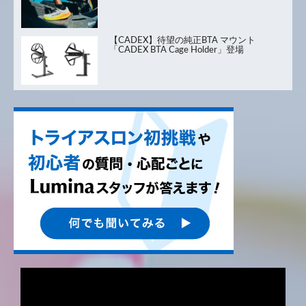
【CADEX】待望の純正BTA マウント
「CADEX BTA Cage Holder」登場