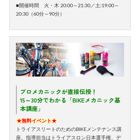
■開催時間 火・木 20:00～21:30／土:19:00～
20:30（60分～90分）
プロメカニックが直接伝授！
15～30分でわかる「BIKEメカニック基
本講座」
★無料イベント★
トライアスリートのためのBIKEメンテナンス講
座。指導担当はトライアスロン日本選手権、デ