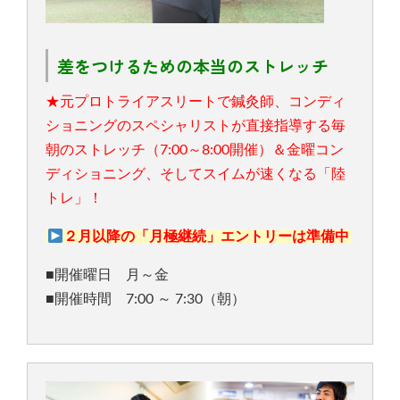
差をつけるための本当のストレッチ
★元プロトライアスリートで鍼灸師、コンディ
ショニングのスペシャリストが直接指導する毎
朝のストレッチ（7:00～8:00開催）＆金曜コン
ディショニング、そしてスイムが速くなる「陸
トレ」！
２月以降の「月極継続」エントリーは準備中
■開催曜日 月～金
■開催時間 7:00 ～ 7:30（朝）