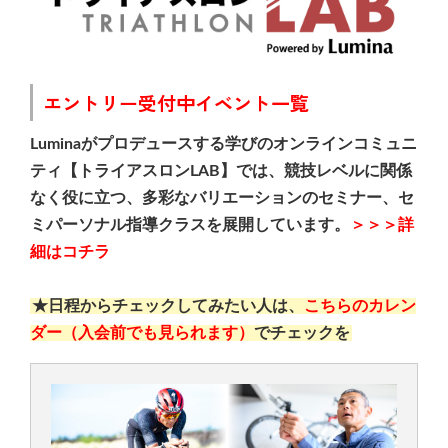
エントリー受付中イベント一覧
Luminaがプロデュースする学びのオンラインコミュニ
ティ【トライアスロンLAB】では、競技レベルに関係
なく役に立つ、多彩なバリエーションのセミナー、セ
ミパーソナル指導クラスを展開しています。
＞＞＞詳
細はコチラ
★日程からチェックしてみたい人は、
こちらのカレン
ダー（入会前でも見られます）
でチェックを