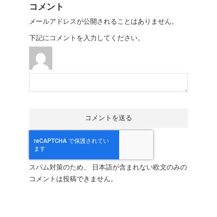
コメント
メールアドレスが公開されることはありません。
下記にコメントを入力してください。
スパム対策のため、 日本語が含まれない欧文のみの
コメントは投稿できません。