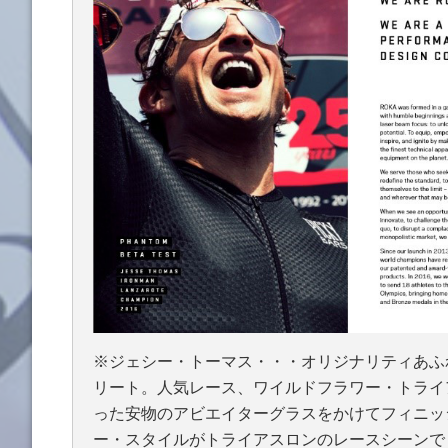
※ジェシー・トーマス・・・オリジナリティあふ
リート。人気レース、ワイルドフラワー・トライ
った安物のアビエイターグラスをかけてフィニッ
ー・スタイルがトライアスロンのレースシーンで