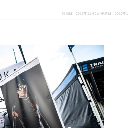
投稿日：2018年11月5日 更新日：
2020年