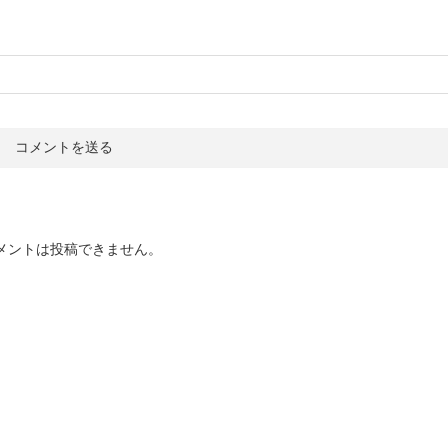
メントは投稿できません。