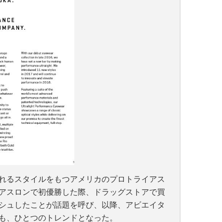
れるスタイルをもつアメリカのプロトライアス
アスロンで初優勝した際、ドラッグストアで買
シュしたことが話題を呼び、以降、アビエイタ
も、ひとつのトレンドとなった。