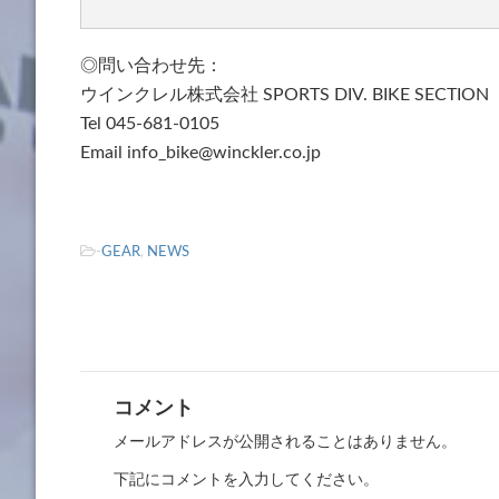
◎問い合わせ先：
ウインクレル株式会社 SPORTS DIV. BIKE SECTION
Tel 045-681-0105
Email info_bike@winckler.co.jp
-
GEAR
,
NEWS
コメント
メールアドレスが公開されることはありません。
下記にコメントを入力してください。