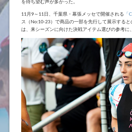
を待ち望む声が多かった。
11月9～11日、千葉県・幕張メッセで開催される
「Cy
ス（No:10-23）で商品の一部を先行して展示す
は、来シーズンに向けた決戦アイテム選びの参考に