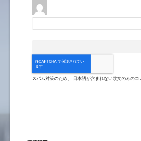
スパム対策のため、 日本語が含まれない欧文のみのコ