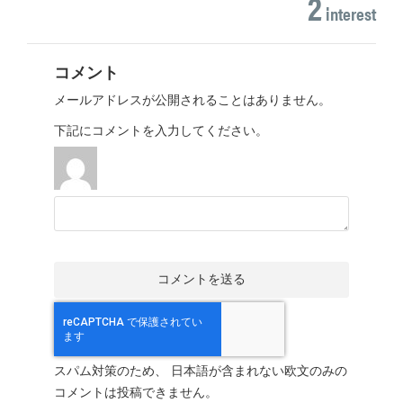
2
interest
コメント
メールアドレスが公開されることはありません。
下記にコメントを入力してください。
スパム対策のため、 日本語が含まれない欧文のみの
コメントは投稿できません。