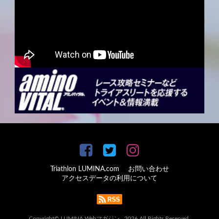
Triathlon LUMINA.com
お問い合わせ
アクセスデータの利用について
Copyright© LUMINA Webマガジン , 2026 All Rights Reserved.