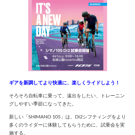
ギアを新調してより快適に、楽しくライドしよう！
そろそろ自転車に乗って、遠出をしたい、トレーニン
グしやすい季節になってきた。
新しい「SHIMANO 105」は、Di2シフティングをより
多くのライダーに体験してもらうために、試乗会を実
施する。