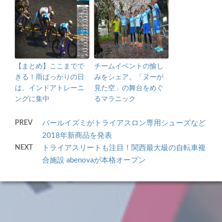
【まとめ】ここまでで
チームイベントの愉し
きる！雨ばっかりの日
みをシェア。「ヌーが
は、インドアトレーニ
見た空」の舞台をめぐ
ングに集中
るマラニック
PREV
パールイズミがトライアスロン専用シューズなど
2018年新商品を発表
NEXT
トライアスリートも注目！関西最大級の自転車複
合施設 abenovaが本格オープン