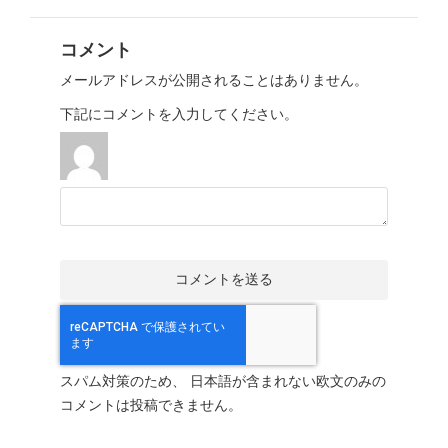
コメント
メールアドレスが公開されることはありません。
下記にコメントを入力してください。
スパム対策のため、 日本語が含まれない欧文のみの
コメントは投稿できません。