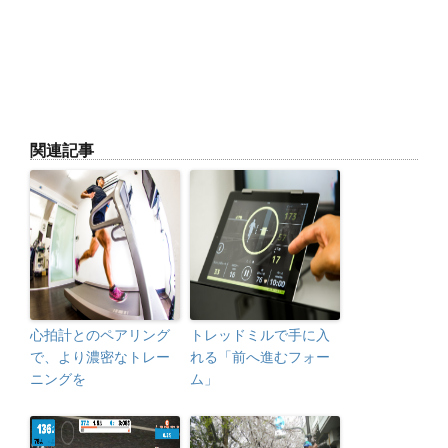
関連記事
心拍計とのペアリング
トレッドミルで手に入
で、より濃密なトレー
れる「前へ進むフォー
ニングを
ム」