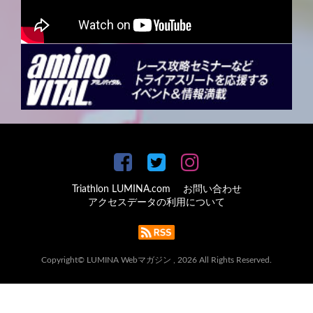
Triathlon LUMINA.com
お問い合わせ
アクセスデータの利用について
Copyright© LUMINA Webマガジン , 2026 All Rights Reserved.