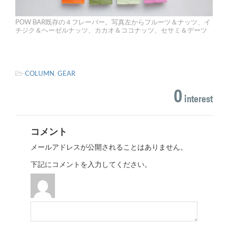
POW BAR既存の４フレーバー。写真左からフルーツ＆ナッツ、イ
チジク＆ヘーゼルナッツ、カカオ＆ココナッツ、セサミ＆デーツ
-
COLUMN
,
GEAR
0
interest
コメント
メールアドレスが公開されることはありません。
下記にコメントを入力してください。