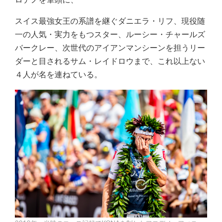
スイス最強女王の系譜を継ぐダニエラ・リフ、現役随
一の人気・実力をもつスター、ルーシー・チャールズ
バークレー、次世代のアイアンマンシーンを担うリー
ダーと目されるサム・レイドロウまで、これ以上ない
４人が名を連ねている。