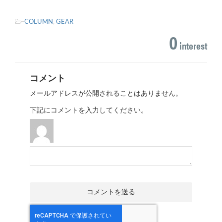
-
COLUMN
,
GEAR
0
interest
コメント
メールアドレスが公開されることはありません。
下記にコメントを入力してください。