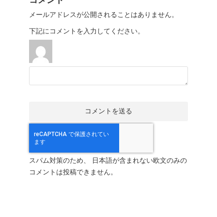
コメント
メールアドレスが公開されることはありません。
下記にコメントを入力してください。
スパム対策のため、 日本語が含まれない欧文のみの
コメントは投稿できません。