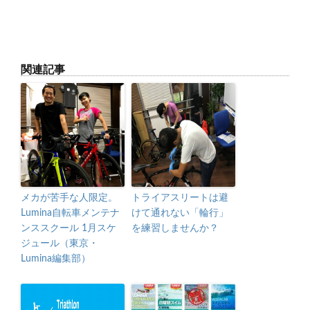
関連記事
メカが苦手な人限定。
トライアスリートは避
Lumina自転車メンテナ
けて通れない「輪行」
ンススクール 1月スケ
を練習しませんか？
ジュール（東京・
Lumina編集部）