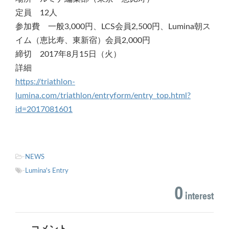
定員 12人
参加費 一般3,000円、LCS会員2,500円、Lumina朝ス
イム（恵比寿、東新宿）会員2,000円
締切 2017年8月15日（火）
詳細
https://triathlon-
lumina.com/triathlon/entryform/entry_top.html?
id=2017081601
-
NEWS
-
Lumina's Entry
0
interest