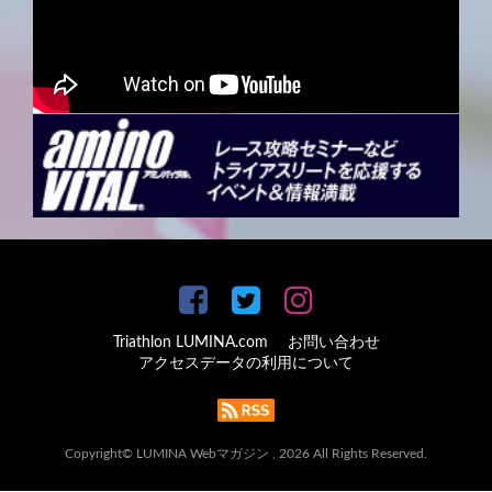
Triathlon LUMINA.com
お問い合わせ
アクセスデータの利用について
Copyright© LUMINA Webマガジン , 2026 All Rights Reserved.