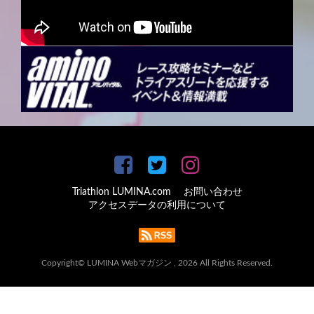
Triathlon LUMINA.com
お問い合わせ
アクセスデータの利用について
Copyright© LUMINA Webマガジン , 2026 All Rights Reserved.