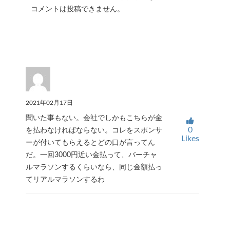
コメントは投稿できません。
2021年02月17日
聞いた事もない。会社でしかもこちらが金
0
を払わなければならない。コレをスポンサ
Likes
ーが付いてもらえるとどの口が言ってん
だ。一回3000円近い金払って、バーチャ
ルマラソンするくらいなら、同じ金額払っ
てリアルマラソンするわ