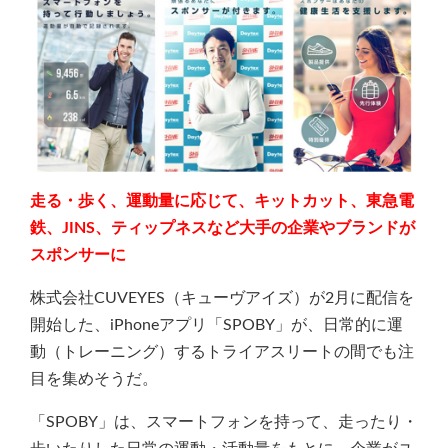
走る・歩く、運動量に応じて、キットカット、東急電
鉄、JINS、ティップネスなど大手の企業やブランドが
スポンサーに
株式会社CUVEYES（キューヴアイズ）が2月に配信を
開始した、iPhoneアプリ「SPOBY」が、日常的に運
動（トレーニング）するトライアスリートの間でも注
目を集めそうだ。
「SPOBY」は、スマートフォンを持って、走ったり・