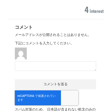
4
interest
コメント
メールアドレスが公開されることはありません。
下記にコメントを入力してください。
スパム対策のため、 日本語が含まれない欧文のみの