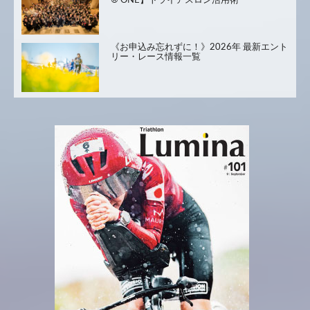
® ONE】トライアスロン活用術
《お申込み忘れずに！》2026年 最新エント
リー・レース情報一覧