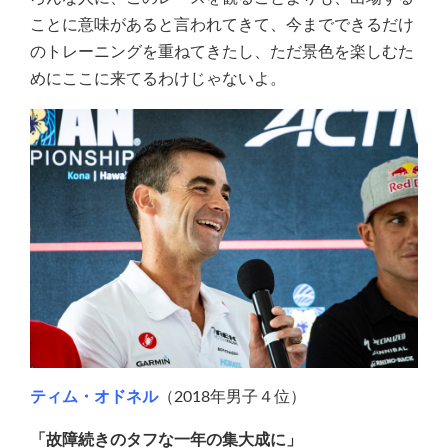
ことに意味があると言われてきて、今までできるだけ
のトレーニングを重ねてきたし、ただ景色を楽しむた
めにここに来てるわけじゃないよ。
ティム・オドネル
（2018年男子４位）
「故障続きのタフな一年の集大成に」