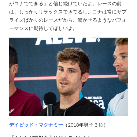
がコナでできる」と信じ続けていたよ。レースの前
は、しっかりリラックスできてるし、コナは常にサプ
ライズばかりのレースだから、驚かせるようなパフォ
ーマンスに期待してほしいよ。
デイビッド・マクナミー
（2018年男子３位）