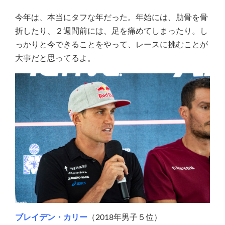
今年は、本当にタフな年だった。年始には、肋骨を骨
折したり、２週間前には、足を痛めてしまったり。し
っかりと今できることをやって、レースに挑むことが
大事だと思ってるよ。
ブレイデン・カリー
（2018年男子５位）