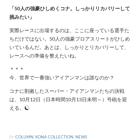
「50人の強豪ひしめくコナ。しっかりリカバリーして
挑みたい」
実際レースに出場するのは、ここに座っている選手た
ちだけではない。50人の強豪プロアスリートがひしめ
いているんだ。あとは、しっかりとリカバリーして、
レースへの準備を整えたいね。
＊＊＊
今、世界で一番強いアイアンマンは誰なのか？
コナに割拠したスーパー・アイアンマンたちの決戦
は、10月12日（日本時間10月13日未明～）号砲を迎
える。
-
COLUMN
,
KONA COLLECTION
,
NEWS