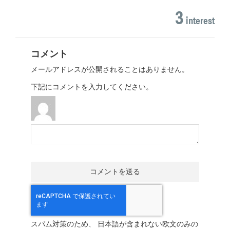
3
interest
コメント
メールアドレスが公開されることはありません。
下記にコメントを入力してください。
スパム対策のため、 日本語が含まれない欧文のみの