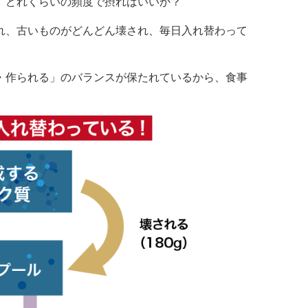
、どれくらいの頻度で摂ればいいか？
れ、古いものがどんどん壊され、毎日入れ替わって
・作られる」のバランスが保たれているから、食事