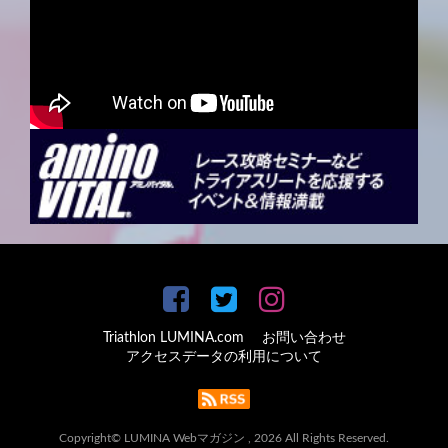
Triathlon LUMINA.com
お問い合わせ
アクセスデータの利用について
Copyright© LUMINA Webマガジン , 2026 All Rights Reserved.