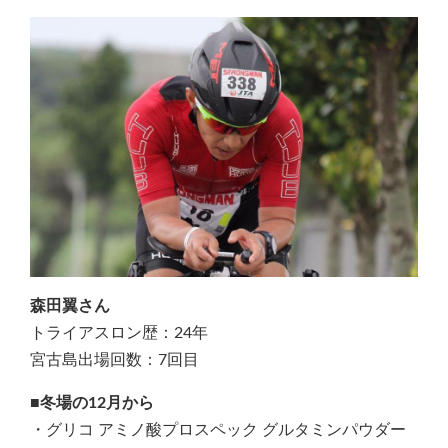
森田翼さん
トライアスロン歴：24年
宮古島出場回数：7回目
■冬場の12月から
・グリコ アミノ酸プロスペック グルタミンパウダー