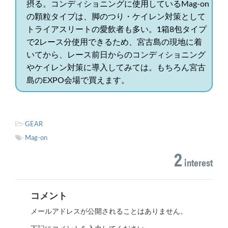
摂る。コンディショニングに使用しているMag-on
の顆粒タイプは、脚のつり・ケイレン対策として
トライアスリートの愛飲者も多い。1箱8包タイプ
で2レース分使用できるため、宮古島の現地に着
いてから、レース前日からのコンディショニング
やケイレン対策に導入してみては。もちろん宮古
島のEXPO会場で買えます。
-
GEAR
-
Mag-on
2
interest
コメント
メールアドレスが公開されることはありません。