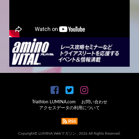
Triathlon LUMINA.com
お問い合わせ
アクセスデータの利用について
Copyright© LUMINA Webマガジン , 2026 All Rights Reserved.