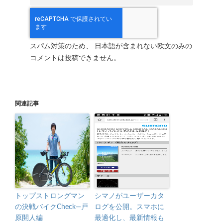
スパム対策のため、 日本語が含まれない欧文のみの
コメントは投稿できません。
関連記事
トップストロングマン
シマノがユーザーカタ
の決戦バイクCheck―戸
ログを公開。スマホに
原開人編
最適化し、最新情報も