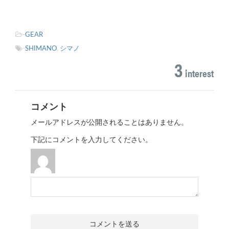
-
GEAR
-
SHIMANO
,
シマノ
3
interest
コメント
メールアドレスが公開されることはありません。
下記にコメントを入力してください。