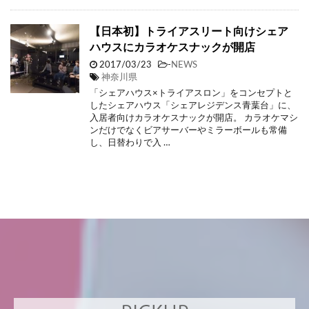
【日本初】トライアスリート向けシェア
ハウスにカラオケスナックが開店
2017/03/23
-
NEWS
神奈川県
「シェアハウス×トライアスロン」をコンセプトと
したシェアハウス「シェアレジデンス青葉台」に、
入居者向けカラオケスナックが開店。 カラオケマシ
ンだけでなくビアサーバーやミラーボールも常備
し、日替わりで入 …