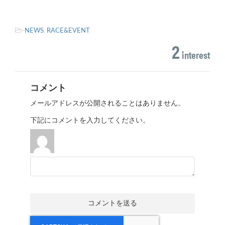
-
NEWS
,
RACE&EVENT
2
interest
コメント
メールアドレスが公開されることはありません。
下記にコメントを入力してください。