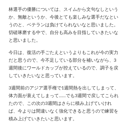
林選手の優勝については、スイムから文句なしという
か、無敵というか、今後とても楽しみな選手だなとい
うのと、ベテランは負けてられないなと思いました。
切磋琢磨する中で、自分も高みを目指していきたいな
と思いました。
今日は、復活の手ごたえというよりもこれが今の実力
だと思うので、今不足している部分を補いながら、3
週間後にワールドカップが控えているので、調子を戻
していきたいなと思っています。
3週間前のアジア選手権で1週間熱を出してしまって、
体力面が衰えてしまって……でも3週間で戻してこられ
たので、この次の3週間はさらに積み上げていけれ
ば、今よりは間違いなく強化できると思うので練習を
積み上げていきたいと思います。