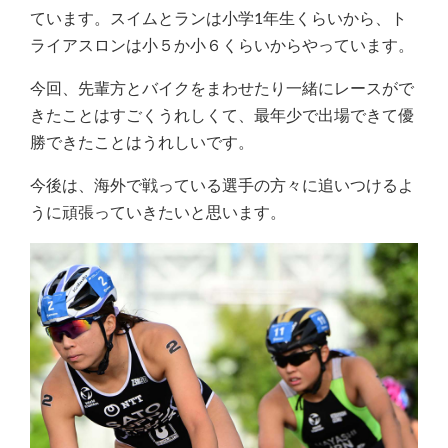
ています。スイムとランは小学1年生くらいから、ト
ライアスロンは小５か小６くらいからやっています。
今回、先輩方とバイクをまわせたり一緒にレースがで
きたことはすごくうれしくて、最年少で出場できて優
勝できたことはうれしいです。
今後は、海外で戦っている選手の方々に追いつけるよ
うに頑張っていきたいと思います。