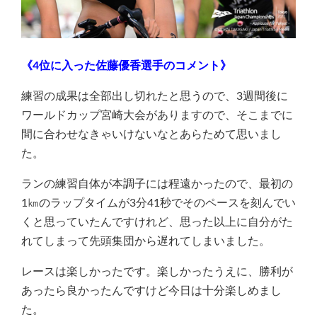
《4位に入った佐藤優香選手のコメント》
練習の成果は全部出し切れたと思うので、3週間後に
ワールドカップ宮崎大会がありますので、そこまでに
間に合わせなきゃいけないなとあらためて思いまし
た。
ランの練習自体が本調子には程遠かったので、最初の
1㎞のラップタイムが3分41秒でそのペースを刻んでい
くと思っていたんですけれど、思った以上に自分がた
れてしまって先頭集団から遅れてしまいました。
レースは楽しかったです。楽しかったうえに、勝利が
あったら良かったんですけど今日は十分楽しめまし
た。