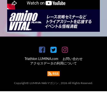
Triathlon LUMINA.com
お問い合わせ
アクセスデータの利用について
Copyright© LUMINA Webマガジン , 2026 All Rights Reserved.