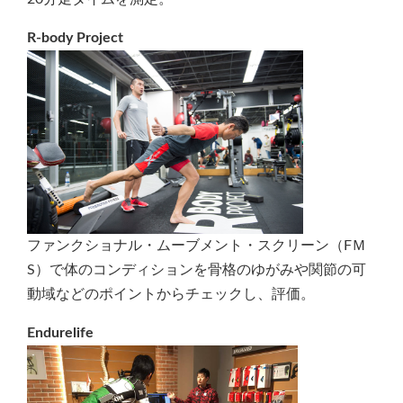
R-body Project
ファンクショナル・ムーブメント・スクリーン（FＭ
S）で体のコンディションを骨格のゆがみや関節の可
動域などのポイントからチェックし、評価。
Endurelife