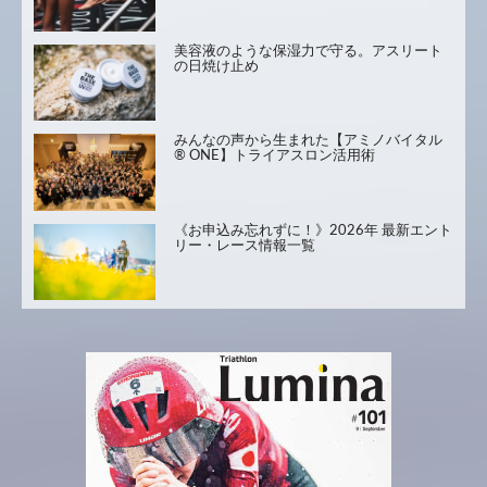
美容液のような保湿力で守る。アスリート
の日焼け止め
みんなの声から生まれた【アミノバイタル
® ONE】トライアスロン活用術
《お申込み忘れずに！》2026年 最新エント
リー・レース情報一覧