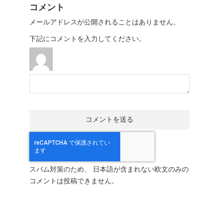
コメント
メールアドレスが公開されることはありません。
下記にコメントを入力してください。
スパム対策のため、 日本語が含まれない欧文のみの
コメントは投稿できません。