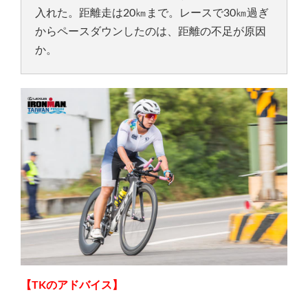
入れた。距離走は20㎞まで。レースで30㎞過ぎ
からペースダウンしたのは、距離の不足が原因
か。
【TKのアドバイス】