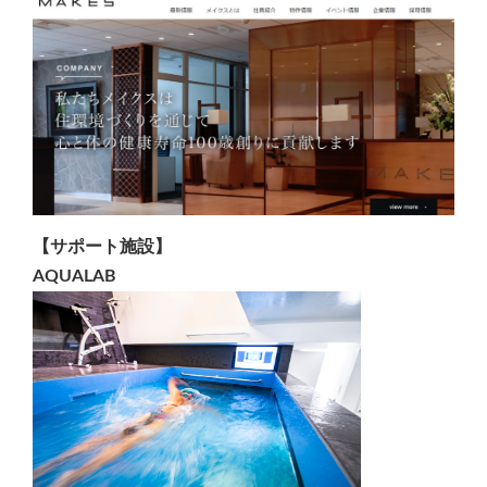
【サポート施設】
AQUALAB