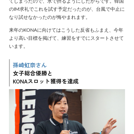
てしまったので、水で摂るようにしたからです。韓国
のIM求礼でこれを試す予定だったのが、台風で中止に
なり試せなかったのが悔やまれます。
来年のKONAに向けてはこうした反省もふまえ、今年
より高い目標を掲げて、練習をすでにスタートさせて
います。
孫崎虹奈さん
女子総合優勝と
KONAスロット獲得を達成