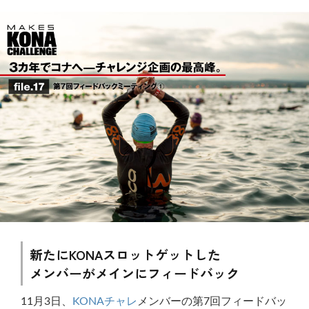
新たにKONAスロットゲットした
メンバーがメインにフィードバック
11月3日、
KONAチャレ
メンバーの第7回フィードバッ