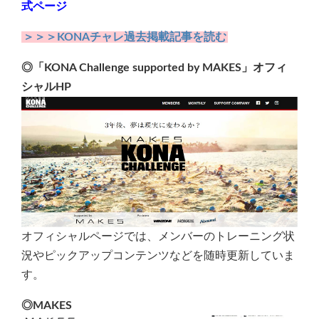
式ページ
＞＞＞KONAチャレ過去掲載記事を読む
◎「KONA Challenge supported by MAKES」オフィ
シャルHP
オフィシャルページでは、メンバーのトレーニング状
況やピックアップコンテンツなどを随時更新していま
す。
◎MAKES