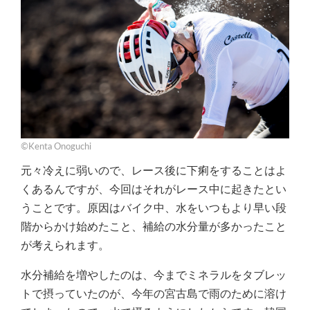
©Kenta Onoguchi
元々冷えに弱いので、レース後に下痢をすることはよ
くあるんですが、今回はそれがレース中に起きたとい
うことです。原因はバイク中、水をいつもより早い段
階からかけ始めたこと、補給の水分量が多かったこと
が考えられます。
水分補給を増やしたのは、今までミネラルをタブレッ
トで摂っていたのが、今年の宮古島で雨のために溶け