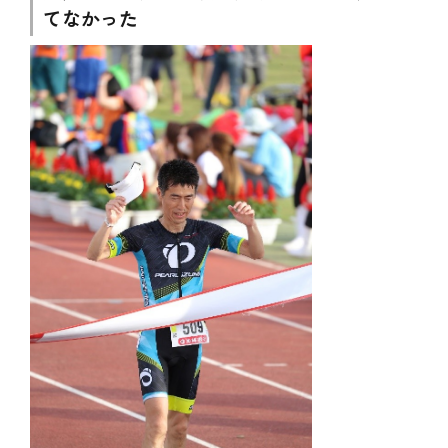
てなかった