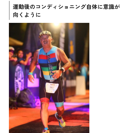
運動後のコンディショニング自体に意識が
向くように