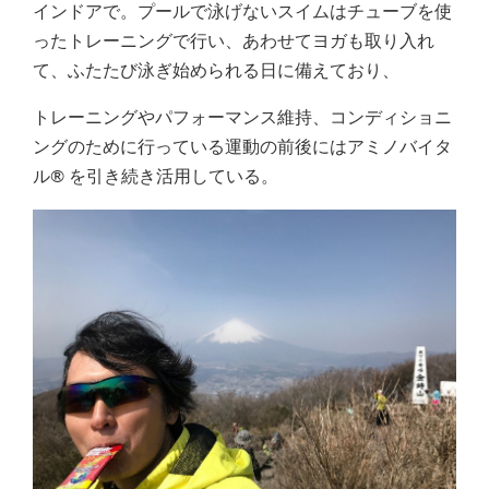
インドアで。プールで泳げないスイムはチューブを使
ったトレーニングで行い、あわせてヨガも取り入れ
て、ふたたび泳ぎ始められる日に備えており、
トレーニングやパフォーマンス維持、コンディショニ
ングのために行っている運動の前後にはアミノバイタ
ル® を引き続き活用している。