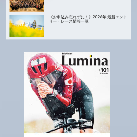
《お申込み忘れずに！》2026年 最新エント
リー・レース情報一覧