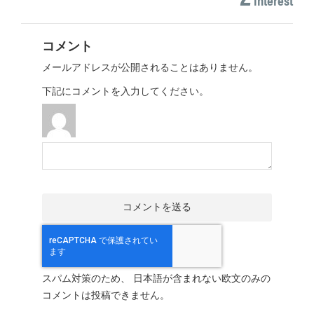
コメント
メールアドレスが公開されることはありません。
下記にコメントを入力してください。
スパム対策のため、 日本語が含まれない欧文のみの
コメントは投稿できません。