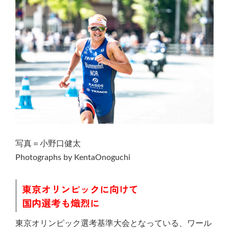
写真＝小野口健太
Photographs by KentaOnoguchi
東京オリンピックに向けて
国内選考も熾烈に
東京オリンピック選考基準大会となっている、ワール