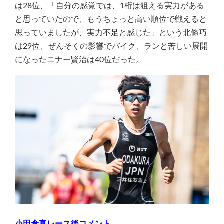
は28位、「自分の感覚では、1桁は狙える実力がある
と思っていたので、もうちょっと高い順位で戦えると
思っていましたが、実力不足と感じた」という北條巧
は29位、ぜんそくの影響でバイク、ランと苦しい展開
になったニナー賢治は40位だった。