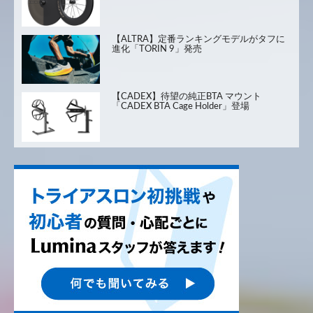
【ALTRA】定番ランキングモデルがタフに
進化「TORIN 9」発売
【CADEX】待望の純正BTA マウント
「CADEX BTA Cage Holder」登場