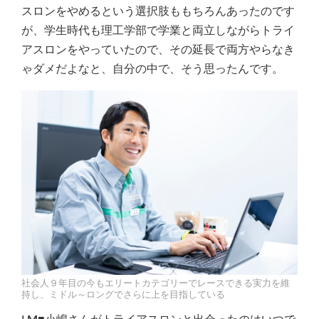
スロンをやめるという選択肢ももちろんあったのです
が、学生時代も理工学部で学業と両立しながらトライ
アスロンをやっていたので、その延長で両方やらなき
ゃダメだよなと、自分の中で、そう思ったんです。
社会人９年目の今もエリートカテゴリーでレースできる実力を維
持し、ミドル～ロングでさらに上を目指している