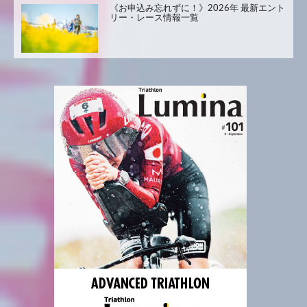
《お申込み忘れずに！》2026年 最新エント
リー・レース情報一覧