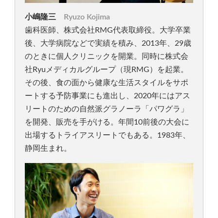
小嶋隆三
Ryuzo Kojima
歯科医師、株式会社RMG代表取締役。大学卒業
後、大学病院などで実績を積み、2013年、29歳
のときに個人クリニックを開業。同時に株式会
社Ryuメディカルグループ（現RMG）を起業。
その後、食の面から健康な生活スタイルをサポ
ートする予防事業にも進出し、2020年にはアス
リートのための自然派グラノーラ「パワグラ」
を開発、販売を手がける。年間10前後の大会に
出場するトライアスリートでもある。1983年、
静岡生まれ。