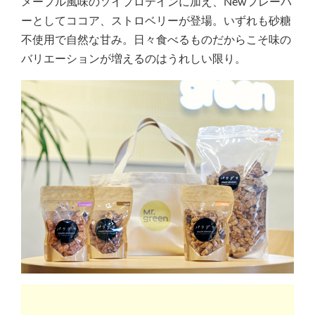
メープル風味のソイプロテインに加え、Newフレーバ
ーとしてココア、ストロベリーが登場。いずれも砂糖
不使用で自然な甘み。日々食べるものだからこそ味の
バリエーションが増えるのはうれしい限り。