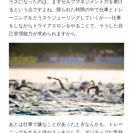
ラスになったのは、まずセルフマネジメント力を磨け
るという点ですよね。限られた時間の中で仕事とトレ
ーニングをどうスケジューリングしていくか――仕事
をしながらトライアスロンをやることで、そうした自
己管理能力が求められますから。
あとは仕事で嫌なことがあったときなんかも、トレー
ニングをすると頭がスッキリして、ポジティブな気持