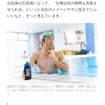
分自身が広告塔になって、「仕事以外の時間も充実さ
せられる」といった会社のイメージＰＲに役立てたら
いいなと、ずっと考えています。
競技力が低迷した時期もあるという榊原さん競技、仕事に慣れる
につれて視野も広くなりとのバランスもとれるようになったとい
う