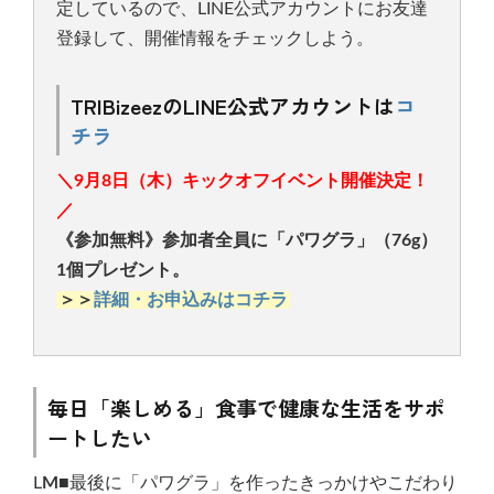
定しているので、LINE公式アカウントにお友達
登録して、開催情報をチェックしよう。
TRIBizeezのLINE公式アカウントは
コ
チラ
＼9月8日（木）キックオフイベント開催決定！
／
《参加無料》参加者全員に「パワグラ」（76g）
1個プレゼント。
＞＞
詳細・お申込みはコチラ
毎日「楽しめる」食事で健康な生活をサポ
ートしたい
L
M■
最後に「パワグラ」を作ったきっかけやこだわり