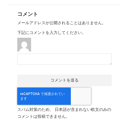
コメント
メールアドレスが公開されることはありません。
下記にコメントを入力してください。
スパム対策のため、 日本語が含まれない欧文のみの
コメントは投稿できません。