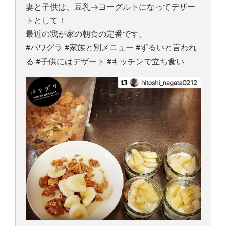
妻と子供は、豆乳→ヨーグルトになってデザー
トとして！
最近の我が家の朝食の定番です。
#パワグラ #家族と別メニュー #ずるいと言われ
る #子供にはデザート #キッチンで立ち食い