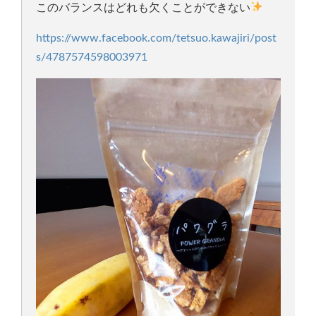
このバランスはどれも欠くことができない
https://www.facebook.com/tetsuo.kawajiri/post
s/4787574598003971