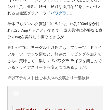
ンパク質、亜鉛、鉄分、良質な脂質などをしっかりと
れる自然派グラノーラ
「パワグラ」
。
単体でもタンパク質は1食19.4mg、豆乳200mlをかけ
れば25.7mgとることができて、成人男性に必要な１食
分20mgを美味しく摂取できるが、
豆乳や牛乳、ヨーグルト以外にも、フルーツ、ドライ
フルーツ、ナッツ類など、好みのトッピングを加えて
さらに美味しく、楽しく #パワグラ ライフを楽しんで
いるトライアスリートも増えつつあるようだ。
※以下テキストはご本人SNS投稿より一部抜粋