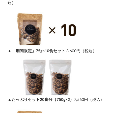
込）
▲「期間限定」75g×10食セット
3,600円（税込）
▲たっぷりセット20食分（750g×2）
7,560円（税込）