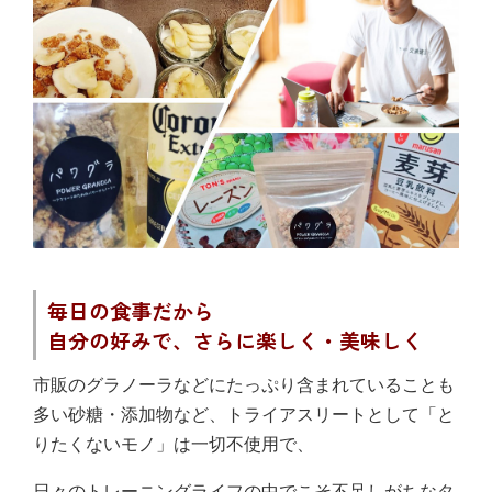
毎日の食事だから
自分の好みで、さらに楽しく・美味しく
市販のグラノーラなどにたっぷり含まれていることも
多い砂糖・添加物など、トライアスリートとして「と
りたくないモノ」は一切不使用で、
日々のトレーニングライフの中でこそ不足しがちなタ