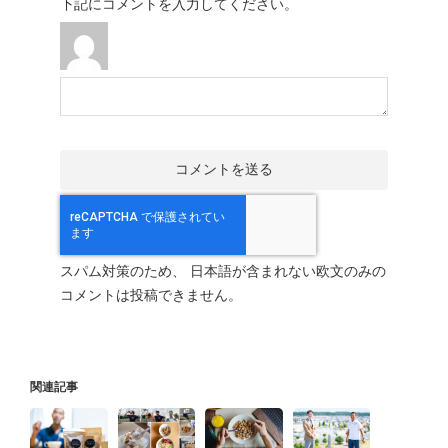
下記にコメントを入力してください。
スパム対策のため、 日本語が含まれない欧文のみの
コメントは投稿できません。
関連記事