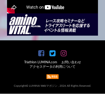
Triathlon LUMINA.com
お問い合わせ
アクセスデータの利用について
Copyright© LUMINA Webマガジン , 2026 All Rights Reserved.