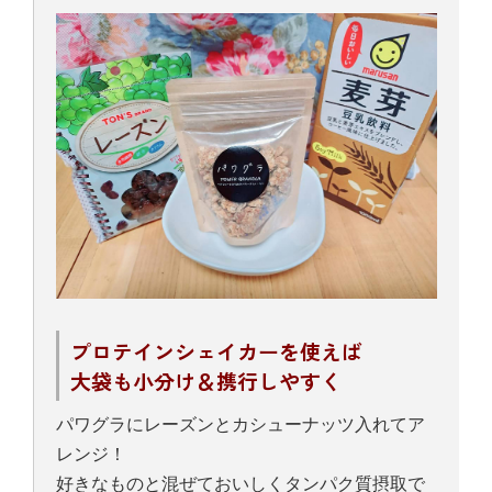
プロテインシェイカーを使えば
大袋も小分け＆携行しやすく
パワグラにレーズンとカシューナッツ入れてア
レンジ！
好きなものと混ぜておいしくタンパク質摂取で