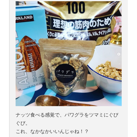
ナッツ食べる感覚で、パワグラをツマミにぐび
ぐび。
これ、なかなかいいんじゃね！？