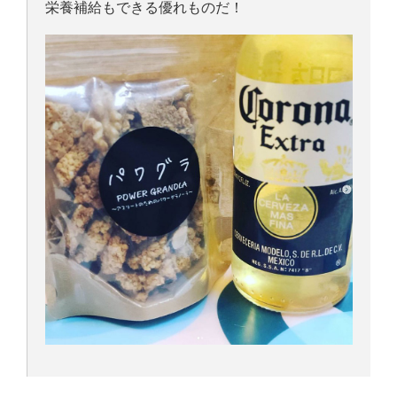
栄養補給もできる優れものだ！