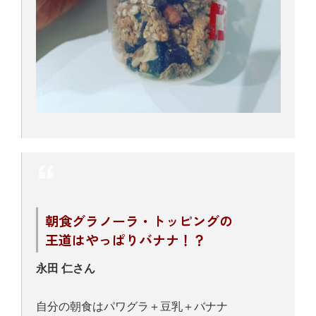
朝食グラノーラ・トッピングの
王道はやっぱりバナナ！？
永田 仁さん
自分の朝食はパワグラ＋豆乳＋バナナ