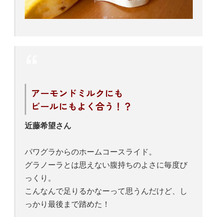
アーモンドミルクにも
ビールにもよく合う！？
近藤希望さん
パワグラからのホームコースライド。
グラノーラとは思えない腹持ちのよさに毎度び
っくり。
こんなんで足りるかなーって思うんだけど、し
っかり最後まで踏めた！