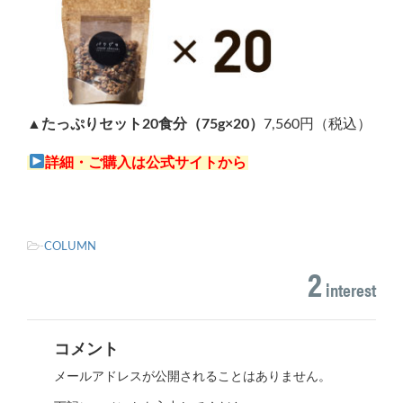
▲たっぷりセット20食分（75g×20）
7,560円（税込）
詳細・ご購入は公式サイトから
-
COLUMN
2
interest
コメント
メールアドレスが公開されることはありません。