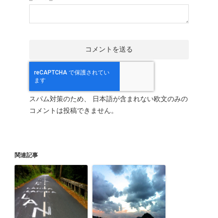
スパム対策のため、 日本語が含まれない欧文のみの
コメントは投稿できません。
関連記事