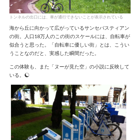
トンネルの出口には、車が通行できないことが表示されている
海から丘に向かって広がっているサンセバスティアン
の街。人口18万人のこの街のスケールには、自転車が
似合うと思った。「自転車に優しい街」とは、こうい
うことなのだと、実感した瞬間だった。
この体験も、また「ヌーが見た空」の小説に反映して
いる。