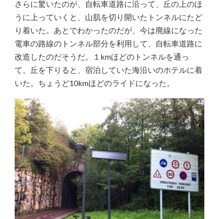
さらに驚いたのが、自転車道路に沿って、丘の上のほ
うに上っていくと、山肌を切り開いたトンネルにたど
り着いた。あとでわかったのだが、今は廃線になった
電車の路線のトンネル部分を利用して、自転車道路に
改造したのだそうだ。１kmほどのトンネルを通っ
て、丘を下りると、宿泊していた海沿いのホテルに着
いた。ちょうど10kmほどのライドになった。