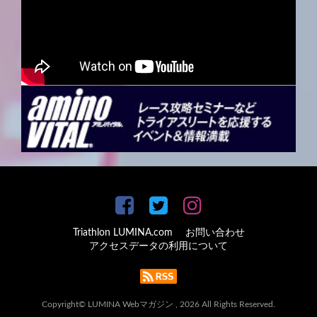
Triathlon LUMINA.com
お問い合わせ
アクセスデータの利用について
Copyright© LUMINA Webマガジン , 2026 All Rights Reserved.