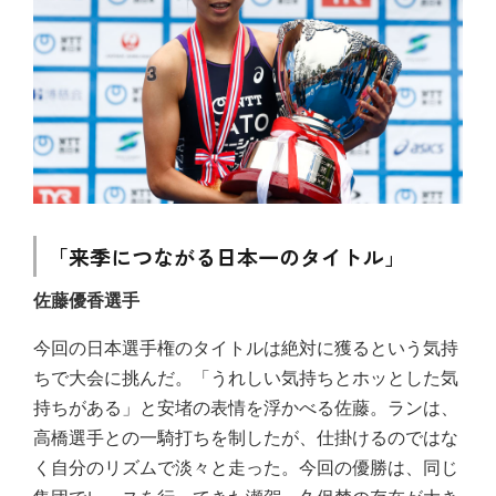
「来季につながる日本一のタイトル」
佐藤優香選手
今回の日本選手権のタイトルは絶対に獲るという気持
ちで大会に挑んだ。「うれしい気持ちとホッとした気
持ちがある」と安堵の表情を浮かべる佐藤。ランは、
高橋選手との一騎打ちを制したが、仕掛けるのではな
く自分のリズムで淡々と走った。今回の優勝は、同じ