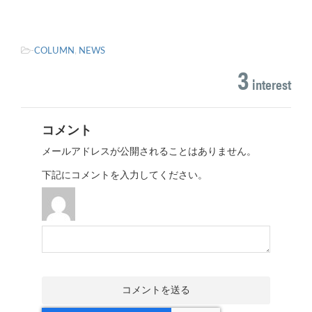
-
COLUMN
,
NEWS
3
interest
コメント
メールアドレスが公開されることはありません。
下記にコメントを入力してください。