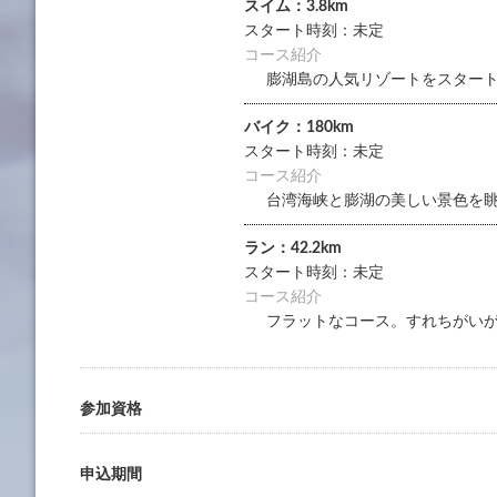
スイム：3.8km
スタート時刻：未定
コース紹介
膨湖島の人気リゾートをスタート
バイク：180km
スタート時刻：未定
コース紹介
台湾海峡と膨湖の美しい景色を眺
ラン：42.2km
スタート時刻：未定
コース紹介
フラットなコース。すれちがい
参加資格
申込期間