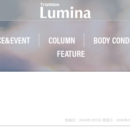
CE&EVENT
COLUMN
BODY COND
FEATURE
投稿日：2020年3月9日 更新日：
2020年