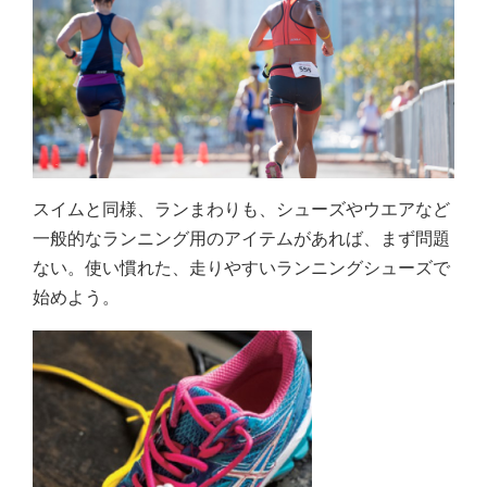
スイムと同様、ランまわりも、シューズやウエアなど
一般的なランニング用のアイテムがあれば、まず問題
ない。使い慣れた、走りやすいランニングシューズで
始めよう。