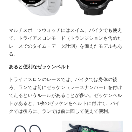
マルチスポーツウォッチにはスイム、バイクでも使え
て、トライアスロンモード（トランジションも含めた
レースでのタイム・データ計測）を備えたモデルもあ
る。
あると便利なゼッケンベルト
トライアスロンのレースでは、バイクでは身体の後
ろ、ランでは前にゼッケン（レースナンバー）を付け
て走るというルールがあることが多い。ゼッケンベル
トがあると、1枚のゼッケンをベルトに付けて、バイ
クでは後ろに、ランでは前に回して使えて便利。