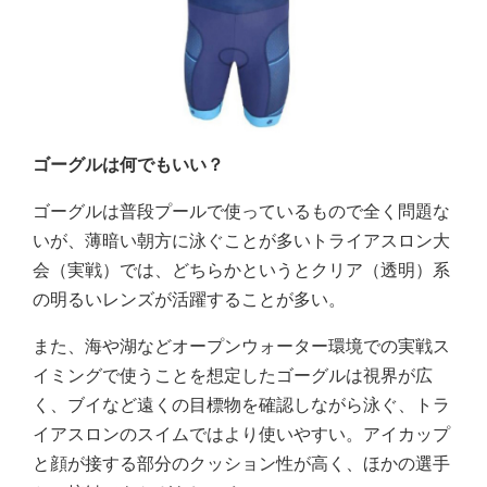
ゴーグルは何でもいい？
ゴーグルは普段プールで使っているもので全く問題な
いが、薄暗い朝方に泳ぐことが多いトライアスロン大
会（実戦）では、どちらかというとクリア（透明）系
の明るいレンズが活躍することが多い。
また、海や湖などオープンウォーター環境での実戦ス
イミングで使うことを想定したゴーグルは視界が広
く、ブイなど遠くの目標物を確認しながら泳ぐ、トラ
イアスロンのスイムではより使いやすい。アイカップ
と顔が接する部分のクッション性が高く、ほかの選手