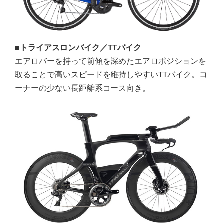
■トライアスロンバイク／TTバイク
エアロバーを持って前傾を深めたエアロポジションを
取ることで高いスピードを維持しやすいTTバイク。コ
ーナーの少ない長距離系コース向き。