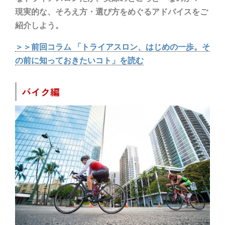
現実的な、そろえ方・選び方をめぐるアドバイスをご
紹介しよう。
＞＞前回コラム 「トライアスロン、はじめの一歩。そ
の前に知っておきたいコト」を読む
バイク編