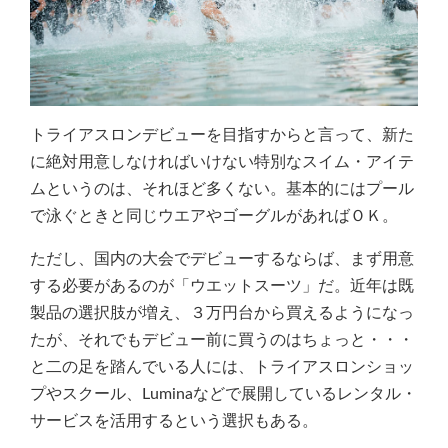
トライアスロンデビューを目指すからと言って、新た
に絶対用意しなければいけない特別なスイム・アイテ
ムというのは、それほど多くない。基本的にはプール
で泳ぐときと同じウエアやゴーグルがあればＯＫ。
ただし、国内の大会でデビューするならば、まず用意
する必要があるのが「ウエットスーツ」だ。近年は既
製品の選択肢が増え、３万円台から買えるようになっ
たが、それでもデビュー前に買うのはちょっと・・・
と二の足を踏んでいる人には、トライアスロンショッ
プやスクール、Luminaなどで展開しているレンタル・
サービスを活用するという選択もある。