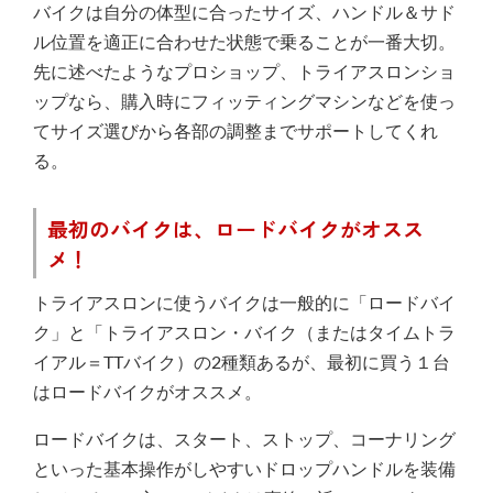
バイクは自分の体型に合ったサイズ、ハンドル＆サド
ル位置を適正に合わせた状態で乗ることが一番大切。
先に述べたようなプロショップ、トライアスロンショ
ップなら、購入時にフィッティングマシンなどを使っ
てサイズ選びから各部の調整までサポートしてくれ
る。
最初のバイクは、ロードバイクがオスス
メ！
トライアスロンに使うバイクは一般的に「ロードバイ
ク」と「トライアスロン・バイク（またはタイムトラ
イアル＝TTバイク）の2種類あるが、最初に買う１台
はロードバイクがオススメ。
ロードバイクは、スタート、ストップ、コーナリング
といった基本操作がしやすいドロップハンドルを装備