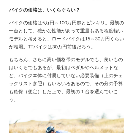
バイクの価格は、いくらぐらい？
バイクの価格は5万円～100万円超とピンキリ。最初の
一台として、確かな性能があって重量もある程度軽い
モデルと考えると、ロードバイクは15～30万円くらい
が相場。TTバイクは30万円前後だろう。
もちろん、さらに高い価格帯のモデルでも、良いもの
はいくらでもあるが、最初はペダルやヘルメットな
ど、バイク本体に付属していない必要装備（上のチェ
ックリスト参照）もいろいろあるので、その分の予算
も確保（想定）した上で、最初の１台を選んでいこ
う。