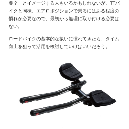
要？ とイメージする人もいるかもしれないが、TTバ
イクと同様、エアロポジションで乗るにはある程度の
慣れが必要なので、最初から無理に取り付ける必要は
ない。
ロードバイクの基本的な扱いに慣れてきたら、タイム
向上を狙って活用を検討していけばいいだろう。