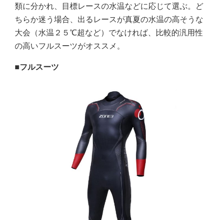
類に分かれ、目標レースの水温などに応じて選ぶ。ど
ちらか迷う場合、出るレースが真夏の水温の高そうな
大会（水温２５℃超など）でなければ、比較的汎用性
の高いフルスーツがオススメ。
■フルスーツ