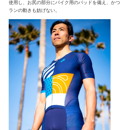
使用し、お尻の部分にバイク用のパッドを備え、かつ
ランの動きも妨げない。