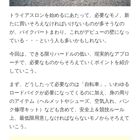
トライアスロンを始めるにあたって、必要なモノ、新
たに買いそろえなければいけないものが多そうなの
が、バイクパートまわり。これがデビューの壁になっ
ている・・・という人も多いかもしれない。
今回は、できる限りハードルの低い、現実的なアプロ
ーチで、必要なものからそろえていくポイントを紹介
していこう。
まず、どうしたって必要なのは「自転車」。いわゆる
ロードバイクが必要になってくるのに加え、身の周り
のアイテム（ヘルメットやシューズ、空気入れ、パン
ク修理キット）なども含めて、安全上＆競技ルール
上、最低限用意しなければならないモノからそろえて
いこう。