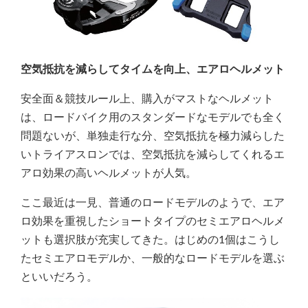
空気抵抗を減らしてタイムを向上、エアロヘルメット
安全面＆競技ルール上、購入がマストなヘルメット
は、ロードバイク用のスタンダードなモデルでも全く
問題ないが、単独走行な分、空気抵抗を極力減らした
いトライアスロンでは、空気抵抗を減らしてくれるエ
アロ効果の高いヘルメットが人気。
ここ最近は一見、普通のロードモデルのようで、エア
ロ効果を重視したショートタイプのセミエアロヘルメ
ットも選択肢が充実してきた。はじめの1個はこうし
たセミエアロモデルか、一般的なロードモデルを選ぶ
といいだろう。