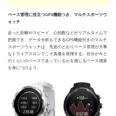
ペース管理に役立つGPS機能つき、マルチスポーツウ
ォッチ
走った距離やスピード、心拍数などがリアルタイムで
把握でき、データ分析もできるGPS機能付きのマルチ
スポーツウォッチは、先述のとおりペース管理が大事
なトライアスロンでこそ真価を発揮する。自分が今ど
のくらいのペースで走っているかを感じるペース感覚
を身につけよう。