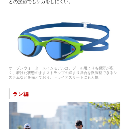
との接触でもケガをしにくい。
オープンウォータースイムモデルは、プール用よりも視野が広
く、着けた状態のままストラップの締まり具合を微調整できるシ
ステムなどを備えており、トライアスリートにも人気
ラン編