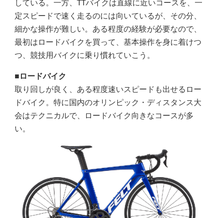
している。一方、TTバイクは直線に近いコースを、一
定スピードで速く走るのには向いているが、その分、
細かな操作が難しい。ある程度の経験が必要なので、
最初はロードバイクを買って、基本操作を身に着けつ
つ、競技用バイクに乗り慣れていこう。
■ロードバイク
取り回しが良く、ある程度速いスピードも出せるロー
ドバイク。特に国内のオリンピック・ディスタンス大
会はテクニカルで、ロードバイク向きなコースが多
い。