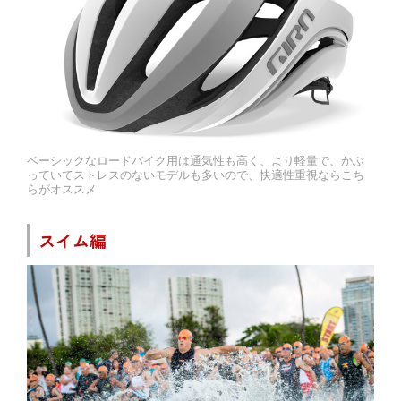
ベーシックなロードバイク用は通気性も高く、より軽量で、かぶ
っていてストレスのないモデルも多いので、快適性重視ならこち
らがオススメ
スイム編