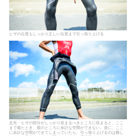
ヒザの位置もしっかり正しい位置まで引っ張り上げる
足先・ヒザの部分がしっかり収まるべきところに収まると、ここ
まで着たとき、股のところに余計な空間ができない。逆に、ここ
に余計な空間ができてしまっていたら、引っ張り上げるのは難し