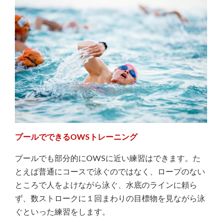
プールでできるOWSトレーニング
プールでも部分的にOWSに近い練習はできます。た
とえば普通にコースで泳ぐのではなく、ロープのない
ところで人をよけながら泳ぐ、水底のラインに頼ら
ず、数ストロークに１回まわりの目標物を見ながら泳
ぐといった練習をします。