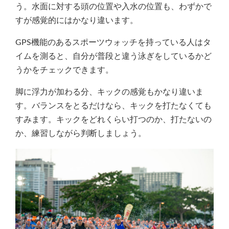
う。水面に対する頭の位置や入水の位置も、わずかで
すが感覚的にはかなり違います。
GPS機能のあるスポーツウォッチを持っている人はタ
イムを測ると、自分が普段と違う泳ぎをしているかど
うかをチェックできます。
脚に浮力が加わる分、キックの感覚もかなり違いま
す。バランスをとるだけなら、キックを打たなくても
すみます。キックをどれくらい打つのか、打たないの
か、練習しながら判断しましょう。