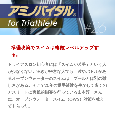
準備次第でスイムは格段レベルアップす
る。
トライアスロン初心者には「スイムが苦手」という人
が少なくない。泳ぎが得意な人でも、波やバトルがあ
るオープンウォーターのスイムは、プールとは別の難
しさがある。そこで20年の選手経験を生かして多くの
アスリートに実践的指導を行っている山本淳一さん
に、オープンウォータースイム（OWS）対策を教え
てもらった。