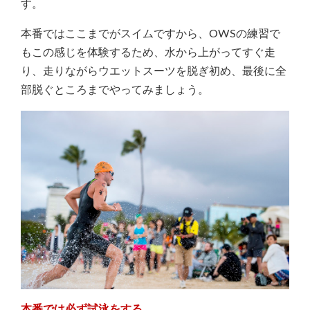
す。
本番ではここまでがスイムですから、OWSの練習で
もこの感じを体験するため、水から上がってすぐ走
り、走りながらウエットスーツを脱ぎ初め、最後に全
部脱ぐところまでやってみましょう。
本番では必ず試泳をする