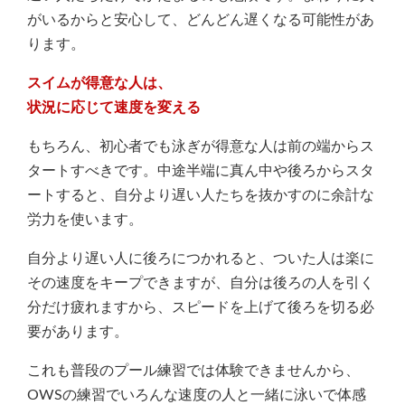
がいるからと安心して、どんどん遅くなる可能性があ
ります。
スイムが得意な人は、
状況に応じて速度を変える
もちろん、初心者でも泳ぎが得意な人は前の端からス
タートすべきです。中途半端に真ん中や後ろからスタ
ートすると、自分より遅い人たちを抜かすのに余計な
労力を使います。
自分より遅い人に後ろにつかれると、ついた人は楽に
その速度をキープできますが、自分は後ろの人を引く
分だけ疲れますから、スピードを上げて後ろを切る必
要があります。
これも普段のプール練習では体験できませんから、
OWSの練習でいろんな速度の人と一緒に泳いで体感