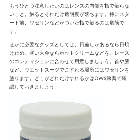
もうひとつ注意したいのはレンズの内側を指で触らな
いこと。触るとそれだけ透明度が落ちます。特にスタ
ート前、ワセリンなどがついた指で触るのは危険で
す。
ほかに必要なグッズとしては、日差しがあるなら日焼
け止め、寒い大会ならホットクリームなどを、レース
のコンディションに合わせて用意しましょう。首や腋
など、ウエットスーツでこすれる場所にはワセリンを
塗ります。どこがどれだけすれるかはOWS練習で確
認しておきましょう。