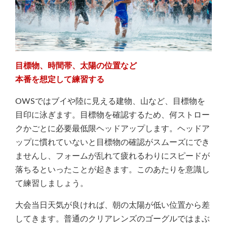
目標物、時間帯、太陽の位置など
本番を想定して練習する
OWSではブイや陸に見える建物、山など、目標物を
目印に泳ぎます。目標物を確認するため、何ストロー
クかごとに必要最低限ヘッドアップします。ヘッドア
ップに慣れていないと目標物の確認がスムーズにでき
ませんし、フォームが乱れて疲れるわりにスピードが
落ちるといったことが起きます。このあたりを意識し
て練習しましょう。
大会当日天気が良ければ、朝の太陽が低い位置から差
してきます。普通のクリアレンズのゴーグルではまぶ