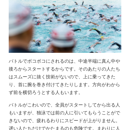
バトルでボコボコにされるのは、中途半端に真ん中や
後ろからスタートするからです。そのあたりの人たち
はスムーズに抜く技術がないので、上に乗ってきた
り、首に腕を巻き付けてきたりします。方向がわから
ず前を横切ろうとする人もいます。
バトルがこわいので、全員がスタートしてから出る人
もいますが、独泳では前の人に引いてもらうことがで
きないので、疲れるわりにスピードが上がりません。
遅い人たちだけでかたまるのも危険です。まわりに人