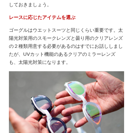
しておきましょう。
レースに応じたアイテムを選ぶ
ゴーグルはウエットスーツと同じくらい重要です。太
陽光対策用のスモークレンズと曇り用のクリアレンズ
の２種類用意する必要があるのはすでにお話ししまし
たが、UVカット機能のあるクリアのミラーレンズ
も、太陽光対策になります。