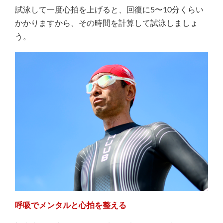
試泳して一度心拍を上げると、回復に5〜10分くらい
かかりますから、その時間を計算して試泳しましょ
う。
呼吸でメンタルと心拍を整える