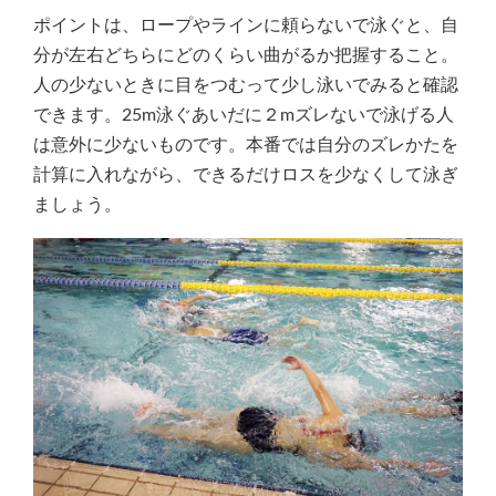
ポイントは、ロープやラインに頼らないで泳ぐと、自
分が左右どちらにどのくらい曲がるか把握すること。
人の少ないときに目をつむって少し泳いでみると確認
できます。25m泳ぐあいだに２mズレないで泳げる人
は意外に少ないものです。本番では自分のズレかたを
計算に入れながら、できるだけロスを少なくして泳ぎ
ましょう。