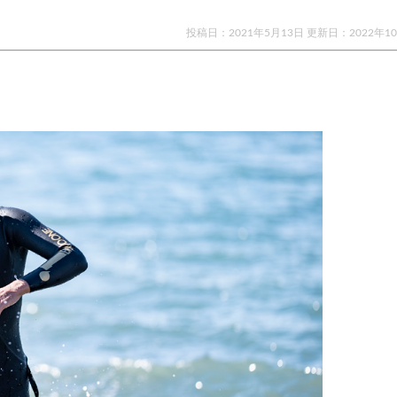
投稿日：2021年5月13日 更新日：
2022年1