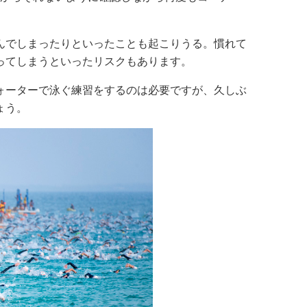
んでしまったりといったことも起こりうる。慣れて
ってしまうといったリスクもあります。
ォーターで泳ぐ練習をするのは必要ですが、久しぶ
ょう。