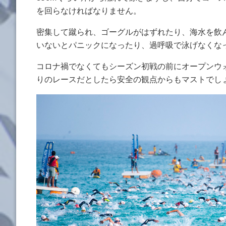
を回らなければなりません。
密集して蹴られ、ゴーグルがはずれたり、海水を飲
いないとパニックになったり、過呼吸で泳げなくな
コロナ禍でなくてもシーズン初戦の前にオープンウ
りのレースだとしたら安全の観点からもマストでし