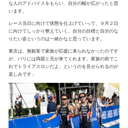
な人のアドバイスをもらい、自分の幅が広がったと思
います。
レース当日に向けて状態を仕上げていって、９月２日
に向けてしっかり整えていく。自分の目標と自分のな
りたい姿というのは一緒かなと思っています。
東京は、無観客で家族が応援に来られなかったのです
が、パリには両親と兄が来てくれます。家族の前でこ
れでトライアスロンだよ、というのを見せられるのが
楽しみです」