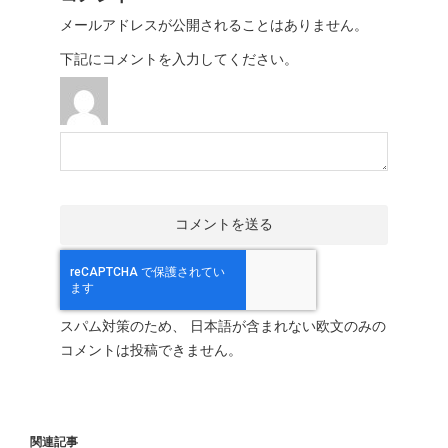
メールアドレスが公開されることはありません。
下記にコメントを入力してください。
スパム対策のため、 日本語が含まれない欧文のみの
コメントは投稿できません。
関連記事