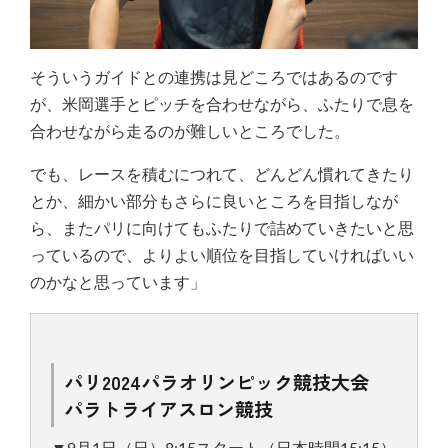
そういうガイドとの連携は見どころではあるのです
が、米岡選手とピッチを合わせながら、ふたりで息を
合わせながら走るのが難しいところでした。
でも、レースを積むにつれて、どんどん慣れてきたり
とか、細かい部分もさらに良いところを目指しなが
ら、またパリに向けてもふたりで詰めていきたいと思
っているので、よりよい順位を目指していければいい
のかなと思っています」
パリ2024パラオリンピック競技大会
パラトライアスロン競技