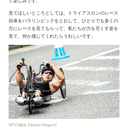
く楽しみです。
見てほしいところとしては、トライアスロンのレース
自体をパラリンピックをとおして、ひとりでも多くの
方にレースを見てもらって、私たちが力を尽くす姿を
見て、何か感じてくれたらうれしいです」
WTCS横浜 ©Kenta Onoguchi