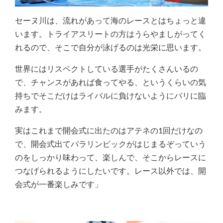
セーヌ川は、流れがあって海のレースとはちょっと違
います。トライアスリートの方はうらやましがってく
れるので、そこで自分が泳げるのは光栄に思います。
世界にはリスペクトしている選手がたくさんいるの
で、チャンスがあれば食ってやる、というくらいの気
持ちでそこだけはライバルに負けないようにパリに臨
みます。
実はこれまで開会式に出たのはアテネの1回だけなの
で、開会式出てパラリンピックがはじまるぞっていう
のをしっかり味わって、楽しんで、そこからレースに
つなげられるようにしたいです。レース以外では、開
会式が一番楽しみです」