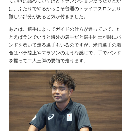
ていけば詰めていくほどトランジションだったりとか
は、ふたりでやるからこそ普通のトライアスロンより
難しい部分があると気が付きました。
あとは、選手によってガイドの仕方が違っていて、た
とえばランでいうと海外の選手だと選手同士が腰にバ
ンドを巻いて走る選手もいるのですが、米岡選手の場
合はパラ陸上やマラソンのような感じで、手でバンド
を握って二人三脚の要領で走ります。