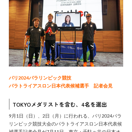
パリ2024パラリンピック競技
パラトライアスロン日本代表候補選手 記者会見
TOKYOメダリストを含む、4名を選出
9月1日（日）、2日（月）に行われる、パリ2024パラ
リンピック競技大会のパラトライアスロン日本代表候