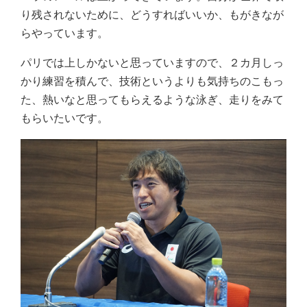
り残されないために、どうすればいいか、もがきなが
らやっています。
パリでは上しかないと思っていますので、２カ月しっ
かり練習を積んで、技術というよりも気持ちのこもっ
た、熱いなと思ってもらえるような泳ぎ、走りをみて
もらいたいです。