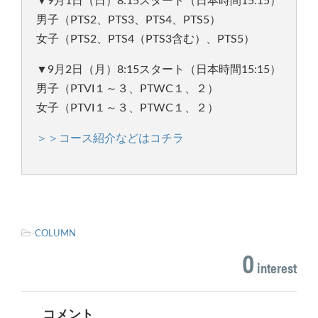
▼9月1日（日）8:15スタート（日本時間15:15）
男子（PTS2、PTS3、PTS4、PTS5）
女子（PTS2、PTS4（PTS3含む）、PTS5）
▼9月2日（月）8:15スタート（日本時間15:15）
男子（PTVI１～３、PTWC１、２）
女子（PTVI１～３、PTWC１、２）
＞＞コース紹介などはコチラ
-
COLUMN
0
interest
コメント