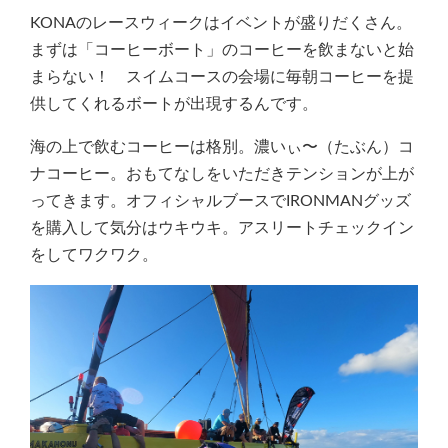
KONAのレースウィークはイベントが盛りだくさん。
まずは「コーヒーボート」のコーヒーを飲まないと始
まらない！ スイムコースの会場に毎朝コーヒーを提
供してくれるボートが出現するんです。
海の上で飲むコーヒーは格別。濃いぃ〜（たぶん）コ
ナコーヒー。おもてなしをいただきテンションが上が
ってきます。オフィシャルブースでIRONMANグッズ
を購入して気分はウキウキ。アスリートチェックイン
をしてワクワク。