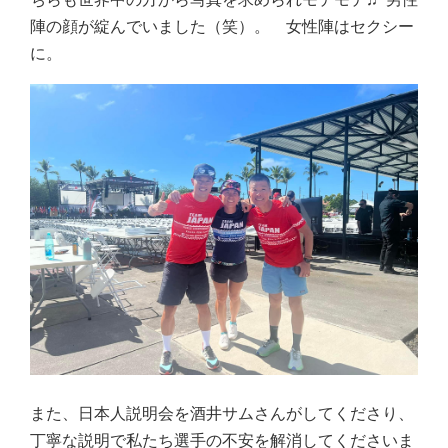
ちらも世界中の方から写真を求められモテモテ♬ 男性
陣の顔が綻んでいました（笑）。 女性陣はセクシー
に。
また、日本人説明会を酒井サムさんがしてくださり、
丁寧な説明で私たち選手の不安を解消してくださいま