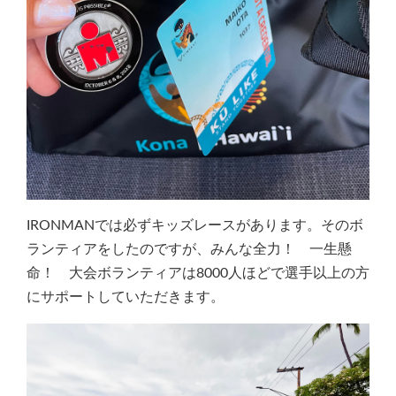
IRONMANでは必ずキッズレースがあります。そのボ
ランティアをしたのですが、みんな全力！ 一生懸
命！ 大会ボランティアは8000人ほどで選手以上の方
にサポートしていただきます。