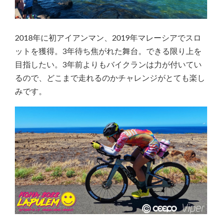
2018年に初アイアンマン、2019年マレーシアでスロ
ットを獲得。3年待ち焦がれた舞台。できる限り上を
目指したい。3年前よりもバイクランは力が付いてい
るので、どこまで走れるのかチャレンジがとても楽し
みです。