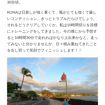
30分頃。
KONAは日差しが強く暑くて、風がとても強くて厳し
いコンディション。きっとトラブルだらけでしょう。
それをどうクリアしていくか。私は10時間切りを目標
にトレーニングをしてきました。今の感じから予想す
ると10時間30分で走れればかなり上出来かなと。走っ
てみないと分かりませんが、日々積み重ねてきたこと
を出し切って笑顔でフィニッシュします！！