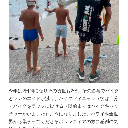
今年は2日間になりその負担も2倍。その影響でバイク
とランのエイドが減り、バイクフィニッシュ後は自分
でバイクをラックに掛ける（以前まではバイクキャッ
チャーがいました）ようになりました。ハワイや全世
界から集まってくださるボランティアの方に感謝の気