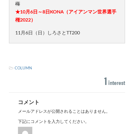
権
★10月6日～8日KONA（アイアンマン世界選手
権2022）
11月6日（日）しろさとTT200
-
COLUMN
1
interest
コメント
メールアドレスが公開されることはありません。
下記にコメントを入力してください。