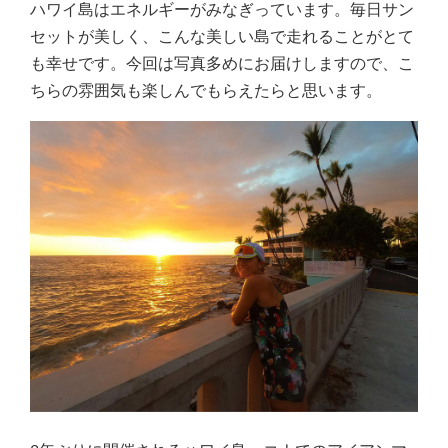
ハワイ島はエネルギーがみなぎっています。毎日サン
セットが美しく、こんな美しい島で走れることがとて
も幸せです。今回は写真多めにお届けしますので、こ
ちらの雰囲気も楽しんでもらえたらと思います。