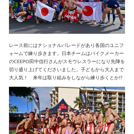
レース前にはナショナルパレードがあり各国のユニフ
ォームで練り歩きます。日本チームはバイクメーカー
のCEEPO田中信行さんがスモウレスラーになり先陣を
切り盛り上げてくださいました。子どもから大人まで
大人気！ 来年は取り組みをしながら練り歩くとか!?