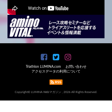
Triathlon LUMINA.com
お問い合わせ
アクセスデータの利用について
Copyright© LUMINA Webマガジン , 2026 All Rights Reserved.